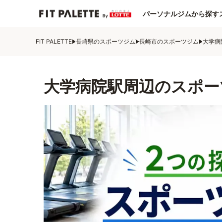
パーソナルジムから探す
FIT PALETTE
長崎県のスポーツジム
長崎市のスポーツジム
大学病
大学病院駅周辺のスポー