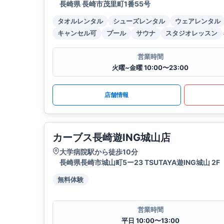
長崎県 長崎市茂里町1番55号
タオルレンタル
シューズレンタル
ウェアレンタル
キャンセル可
プール
サウナ
スタジオレッスン
営業時間
火曜~金曜 10:00〜23:00
店舗情報
カーブス長崎遊ING城山店
大学病院駅から徒歩10分
長崎県長崎市城山町5ー23 TSUTAYA遊ING城山 2F
無料体験
営業時間
平日 10:00〜13:00