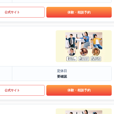
体験・相談予約
公式サイト
定休日
要確認
体験・相談予約
公式サイト