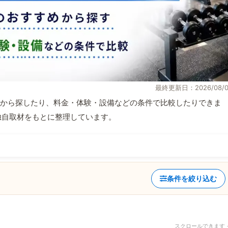
最終更新日：2026/08/0
から探したり、料金・体験・設備などの条件で比較したりできま
報と独自取材をもとに整理しています。
条件を絞り込む
スクロールできます 