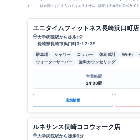
※「－」は未提供を示すものではありません。詳細は各施設の公式サイト
エニタイムフィットネス長崎浜口町店
大学病院駅から徒歩1分
長崎県長崎市浜口町3-1 2-3F
駐車場
シャワー
ロッカー
体組成計
Wi-Fi
ウォーターサーバー
無料カウンセリング
営業時間
24:00間
店舗情報
ルネサンス長崎ココウォーク店
大学病院駅から徒歩9分