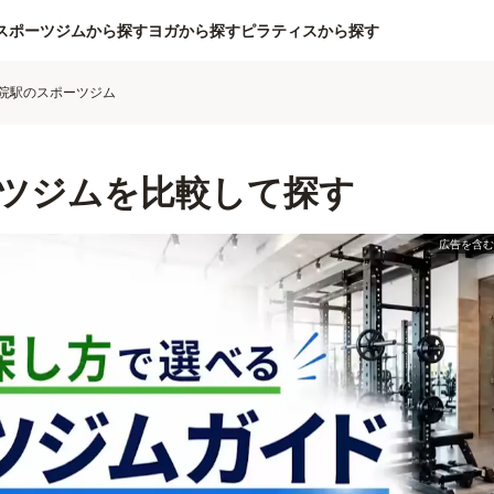
スポーツジムから探す
ヨガから探す
ピラティスから探す
院駅のスポーツジム
ツジムを比較して探す