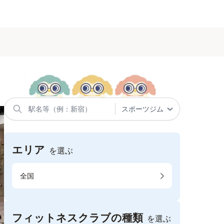
エリア
を選ぶ
全国
フィットネスクラブの種類
を選ぶ