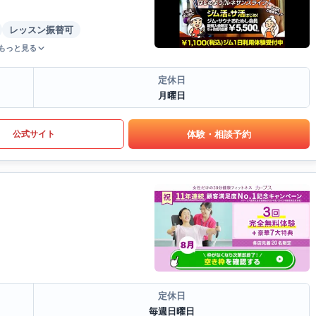
レッスン振替可
もっと見る
定休日
月曜日
体験・相談予約
公式サイト
定休日
毎週日曜日