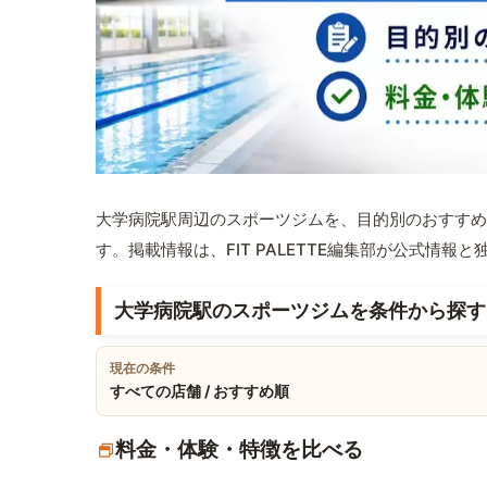
大学病院駅周辺のスポーツジムを、目的別のおすすめ
す。掲載情報は、FIT PALETTE編集部が公式情
大学病院駅のスポーツジムを条件から探す
現在の条件
すべての店舗 / おすすめ順
料金・体験・特徴を比べる