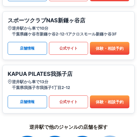
スポーツクラブNAS新鎌ヶ谷店
逆井駅から車で10分
千葉県鎌ケ谷市新鎌ケ谷2-12-1アクロスモール新鎌ケ谷3F
体験・相談予約
店舗情報
公式サイト
KAPUA PILATES我孫子店
逆井駅から車で13分
千葉県我孫子市我孫子1丁目2-12
体験・相談予約
店舗情報
公式サイト
逆井駅で他のジャンルの店舗を探す