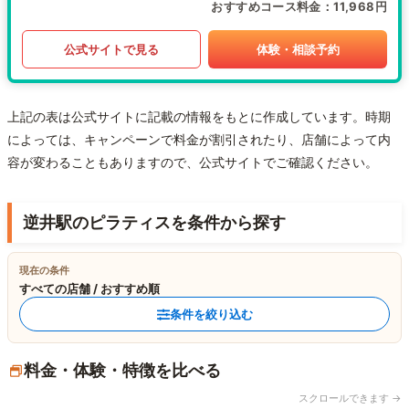
おすすめコース料金
11,968円
公式サイトで見る
体験・相談予約
上記の表は公式サイトに記載の情報をもとに作成しています。時期
によっては、キャンペーンで料金が割引されたり、店舗によって内
容が変わることもありますので、公式サイトでご確認ください。
逆井駅のピラティスを条件から探す
現在の条件
すべての店舗 / おすすめ順
条件を絞り込む
料金・体験・特徴を比べる
スクロールできます →