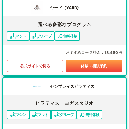
ヤード（YARD)
選べる多彩なプログラム
マット
グループ
無料体験
おすすめコース料金
18,480円
公式サイトで見る
体験・相談予約
ゼンプレイスピラティス
ピラティス・ヨガスタジオ
マシン
マット
グループ
無料体験