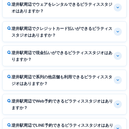
逆井駅周辺でウェアをレンタルできるピラティススタジ
オはありますか？
逆井駅周辺でクレジットカード払いができるピラティス
スタジオはありますか？
逆井駅周辺で現金払いができるピラティススタジオはあ
りますか？
逆井駅周辺で系列の他店舗も利用できるピラティススタ
ジオはありますか？
逆井駅周辺でWeb予約できるピラティススタジオはあり
ますか？
逆井駅周辺でLINE予約できるピラティススタジオはあり