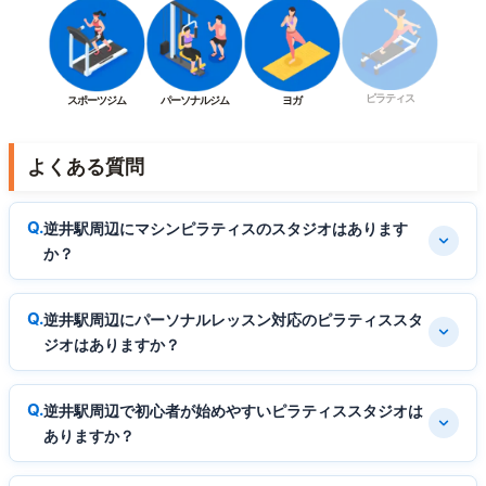
ピラティス
スポーツジム
パーソナルジム
ヨガ
よくある質問
逆井駅周辺にマシンピラティスのスタジオはあります
か？
逆井駅周辺にパーソナルレッスン対応のピラティススタ
ジオはありますか？
逆井駅周辺で初心者が始めやすいピラティススタジオは
ありますか？