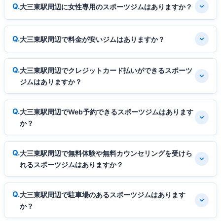
大三東駅周辺に女性専用のスポーツジムはありますか？
大三東駅周辺で料金が安いジムはありますか？
大三東駅周辺でクレジットカード払いができるスポーツ
ジムはありますか？
大三東駅周辺でWeb予約できるスポーツジムはあります
か？
大三東駅周辺で無料体験や無料カウンセリングを受けら
れるスポーツジムはありますか？
大三東駅周辺で駐車場のあるスポーツジムはあります
か？