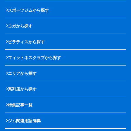
スポーツジムから探す
ヨガから探す
ピラティスから探す
フィットネスクラブから探す
エリアから探す
系列店から探す
特集記事一覧
ジム関連用語辞典