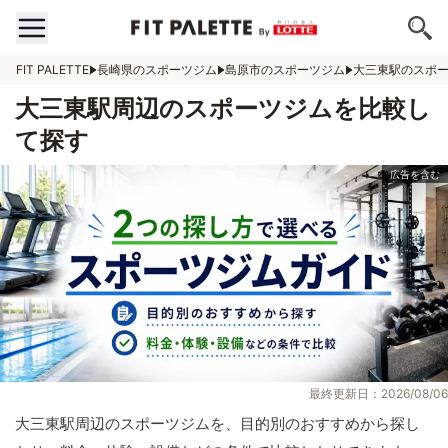
FIT PALETTE
長崎県のスポーツジム
島原市のスポーツジム
大三東駅のスポ
大三東駅周辺のスポーツジムを比較し
て探す
最終更新日：2026/08/06
大三東駅周辺のスポーツジムを、目的別のおすすめから探し