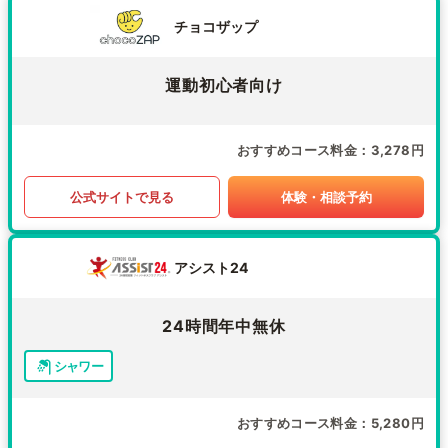
チョコザップ
運動初心者向け
おすすめコース料金
3,278円
公式サイトで見る
体験・相談予約
アシスト24
24時間年中無休
シャワー
おすすめコース料金
5,280円