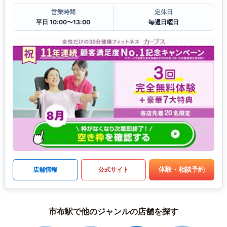
営業時間
定休日
平日 10:00〜13:00
毎週日曜日
体験・相談予約
店舗情報
公式サイト
市布駅で他のジャンルの店舗を探す