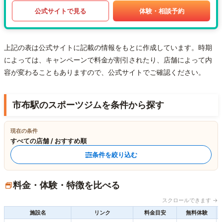
公式サイトで見る
体験・相談予約
上記の表は公式サイトに記載の情報をもとに作成しています。時期
によっては、キャンペーンで料金が割引されたり、店舗によって内
容が変わることもありますので、公式サイトでご確認ください。
市布駅のスポーツジムを条件から探す
現在の条件
すべての店舗 / おすすめ順
条件を絞り込む
料金・体験・特徴を比べる
スクロールできます →
施設名
リンク
料金目安
無料体験