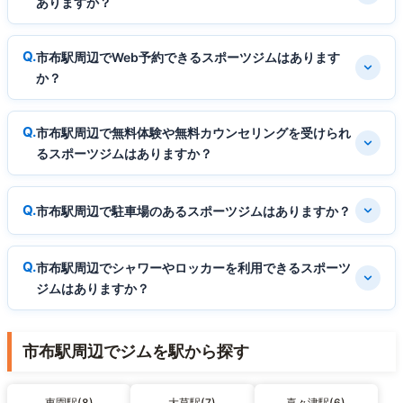
ありますか？
市布駅周辺でWeb予約できるスポーツジムはあります
か？
市布駅周辺で無料体験や無料カウンセリングを受けられ
るスポーツジムはありますか？
市布駅周辺で駐車場のあるスポーツジムはありますか？
市布駅周辺でシャワーやロッカーを利用できるスポーツ
ジムはありますか？
市布駅周辺でジムを駅から探す
東園駅(8)
大草駅(7)
喜々津駅(6)