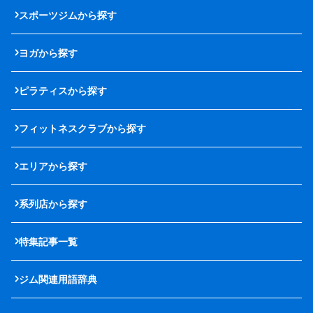
スポーツジムから探す
ヨガから探す
ピラティスから探す
フィットネスクラブから探す
エリアから探す
系列店から探す
特集記事一覧
ジム関連用語辞典