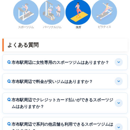
ピラティス
スポーツジム
パーソナルジム
ヨガ
よくある質問
市布駅周辺に女性専用のスポーツジムはありますか？
市布駅周辺で料金が安いジムはありますか？
市布駅周辺でクレジットカード払いができるスポーツジ
ムはありますか？
市布駅周辺で系列の他店舗も利用できるスポーツジムは