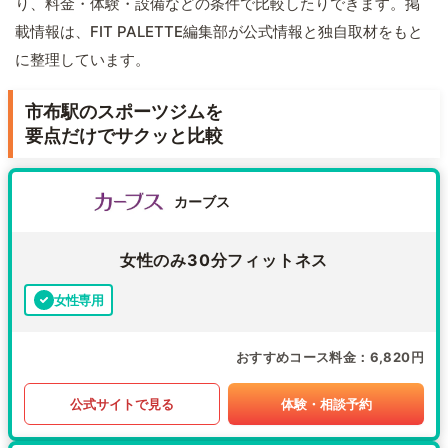
り、料金・体験・設備などの条件で比較したりできます。掲
載情報は、FIT PALETTE編集部が公式情報と独自取材をもと
に整理しています。
市布駅のスポーツジムを
要点だけでサクッと比較
カーブス
女性のみ30分フィットネス
女性専用
おすすめコース料金
6,820円
公式サイトで見る
体験・相談予約