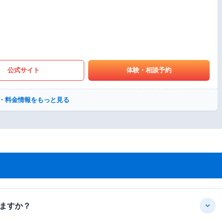
公式サイト
体験・相談予約
・料金情報をもっと見る
ますか？