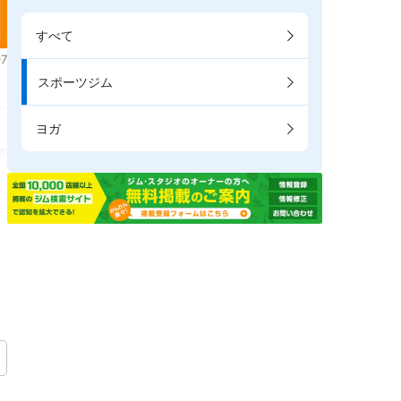
すべて
7
スポーツジム
ヨガ