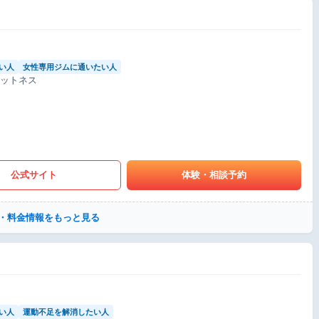
い人
女性専用ジムに通いたい人
ィットネス
公式サイト
体験・相談予約
・料金情報をもっと見る
い人
運動不足を解消したい人