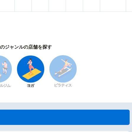
のジャンルの店舗を探す
ピラティス
ルジム
ヨガ