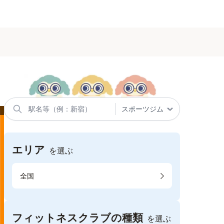
エリア
を選ぶ
全国
フィットネスクラブの種類
を選ぶ