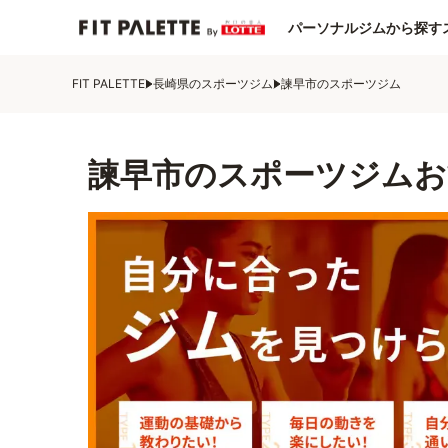
パーソナルジムから探す
FIT PALETTE
長崎県のスポーツジム
諫早市のスポーツジム
諫早市のスポーツジムお