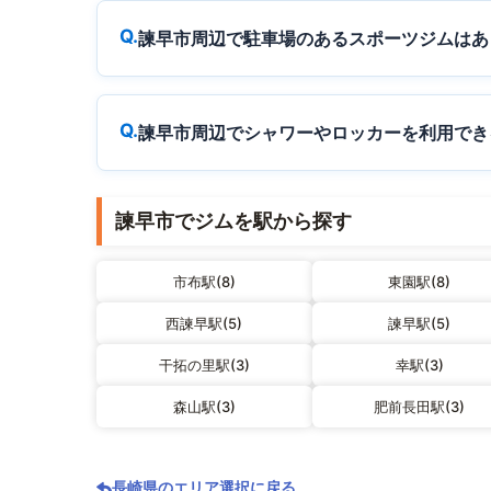
諫早市周辺で駐車場のあるスポーツジムはあ
諫早市周辺でシャワーやロッカーを利用でき
諫早市でジムを駅から探す
市布駅(8)
東園駅(8)
西諫早駅(5)
諫早駅(5)
干拓の里駅(3)
幸駅(3)
森山駅(3)
肥前長田駅(3)
長崎県のエリア選択に戻る