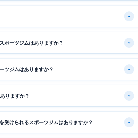
スポーツジムはありますか？
ーツジムはありますか？
はありますか？
を受けられるスポーツジムはありますか？