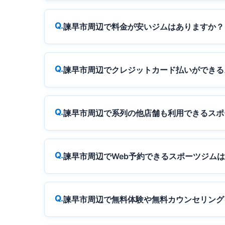
諫早市周辺で料金が安いジムはありますか？
諫早市周辺でクレジットカード払いができる
諫早市周辺で系列の他店舗も利用できるスポ
諫早市周辺でWeb予約できるスポーツジム
諫早市周辺で無料体験や無料カウンセリング