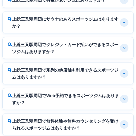
上総三又駅周辺にサウナのあるスポーツジムはあります
か？
上総三又駅周辺でクレジットカード払いができるスポー
ツジムはありますか？
上総三又駅周辺で系列の他店舗も利用できるスポーツジ
ムはありますか？
上総三又駅周辺でWeb予約できるスポーツジムはありま
すか？
上総三又駅周辺で無料体験や無料カウンセリングを受け
られるスポーツジムはありますか？