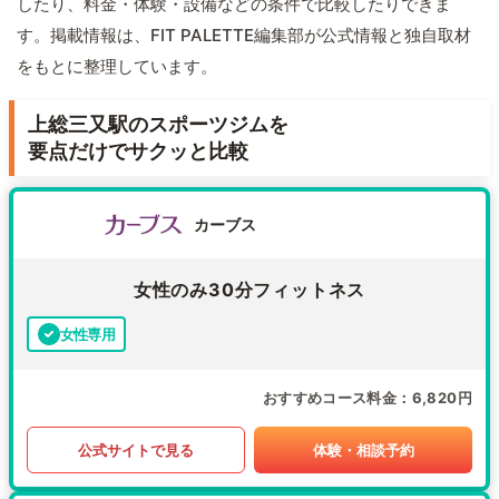
したり、料金・体験・設備などの条件で比較したりできま
す。掲載情報は、FIT PALETTE編集部が公式情報と独自取材
をもとに整理しています。
上総三又駅のスポーツジムを
要点だけでサクッと比較
カーブス
女性のみ30分フィットネス
女性専用
おすすめコース料金
6,820円
公式サイトで見る
体験・相談予約