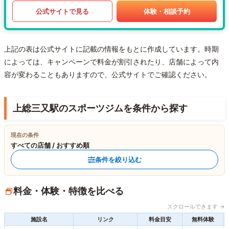
公式サイトで見る
体験・相談予約
上記の表は公式サイトに記載の情報をもとに作成しています。時期
によっては、キャンペーンで料金が割引されたり、店舗によって内
容が変わることもありますので、公式サイトでご確認ください。
上総三又駅のスポーツジムを条件から探す
現在の条件
すべての店舗 / おすすめ順
条件を絞り込む
料金・体験・特徴を比べる
スクロールできます →
施設名
リンク
料金目安
無料体験