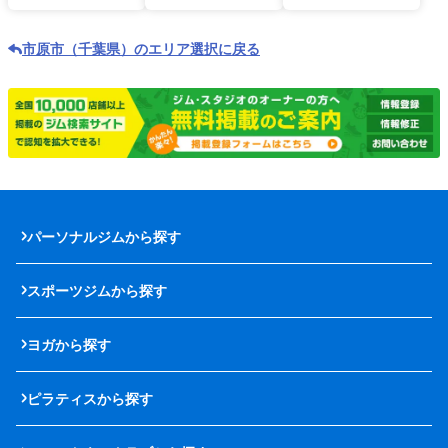
市原市（千葉県）のエリア選択に戻る
パーソナルジムから探す
スポーツジムから探す
ヨガから探す
ピラティスから探す