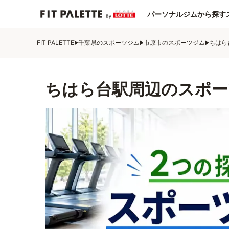
パーソナルジムから探す
FIT PALETTE
千葉県のスポーツジム
市原市のスポーツジム
ちはら
ちはら台駅周辺のスポー