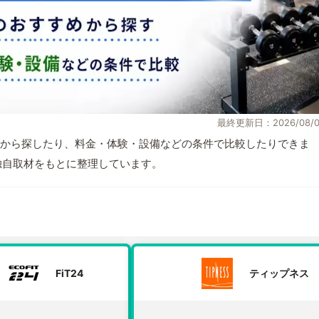
最終更新日：2026/08/0
から探したり、料金・体験・設備などの条件で比較したりできま
報と独自取材をもとに整理しています。
FiT24
ティップネス