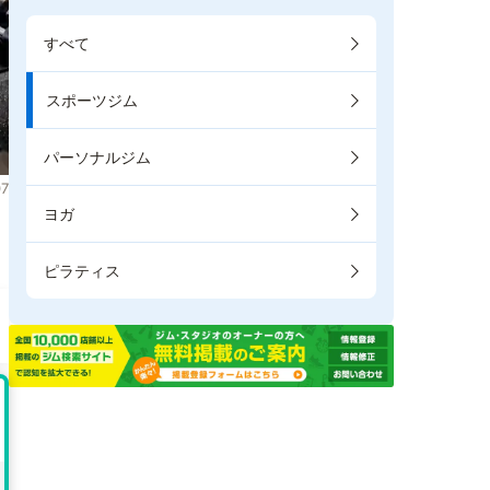
すべて
スポーツジム
パーソナルジム
7
ヨガ
ピラティス