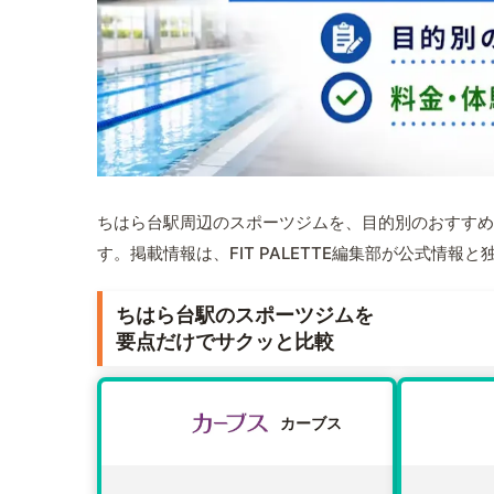
ちはら台駅周辺のスポーツジムを、目的別のおすすめ
す。掲載情報は、FIT PALETTE編集部が公式情
ちはら台駅のスポーツジムを
要点だけでサクッと比較
カーブス