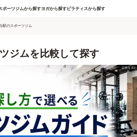
スポーツジムから探す
ヨガから探す
ピラティスから探す
台駅のスポーツジム
ツジムを比較して探す