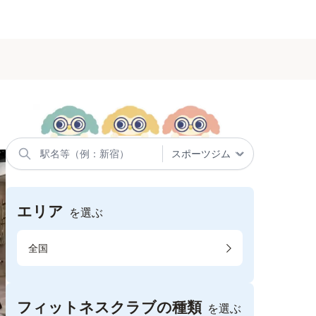
エリア
を選ぶ
全国
フィットネスクラブの種類
を選ぶ