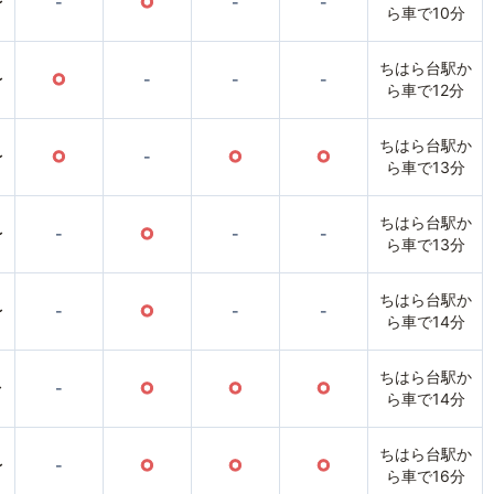
〜
-
○
-
-
ら車で10分
ちはら台駅か
〜
○
-
-
-
ら車で12分
ちはら台駅か
〜
○
-
○
○
ら車で13分
ちはら台駅か
〜
-
○
-
-
ら車で13分
ちはら台駅か
〜
-
○
-
-
ら車で14分
ちはら台駅か
〜
-
○
○
○
ら車で14分
ちはら台駅か
〜
-
○
○
○
ら車で16分