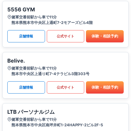
5556 GYM
健軍交番前駅から車で11分
熊本県熊本市中央区上通町7-2モアーズビル4階
体験・相談予約
店舗情報
公式サイト
Belive.
健軍交番前駅から車で11分
熊本市中央区上通り町7-4テラビル3階303号
体験・相談予約
店舗情報
公式サイト
LTB パーソナルジム
健軍交番前駅から車で11分
熊本県熊本市中央区南坪井町1-24HAPPY-2ビル2F-5