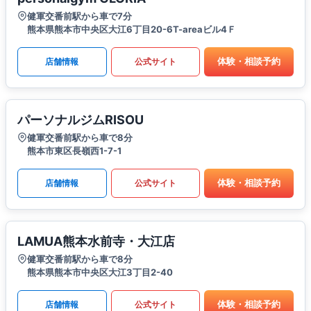
健軍交番前駅から車で7分
熊本県熊本市中央区大江6丁目20-6T-areaビル4Ｆ
体験・相談予約
店舗情報
公式サイト
パーソナルジムRISOU
健軍交番前駅から車で8分
熊本市東区長嶺西1-7-1
体験・相談予約
店舗情報
公式サイト
LAMUA熊本水前寺・大江店
健軍交番前駅から車で8分
熊本県熊本市中央区大江3丁目2-40
体験・相談予約
店舗情報
公式サイト