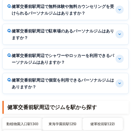
健軍交番前駅周辺で無料体験や無料カウンセリングを受
けられるパーソナルジムはありますか？
健軍交番前駅周辺で駐車場のあるパーソナルジムはあり
ますか？
健軍交番前駅周辺でシャワーやロッカーを利用できるパ
ーソナルジムはありますか？
健軍交番前駅周辺で個室を利用できるパーソナルジムは
ありますか？
健軍交番前駅周辺でジムを駅から探す
動植物園入口駅(30)
東海学園前駅(25)
健軍校前駅(22)