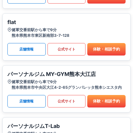
flat
健軍交番前駅から車で9分
熊本県熊本市東区新南部3-7-128
体験・相談予約
店舗情報
公式サイト
パーソナルジム MY-GYM熊本大江店
健軍交番前駅から車で9分
熊本県熊本市中央区大江4-2-65グランパレッタ熊本シエスタ内
体験・相談予約
店舗情報
公式サイト
パーソナルジムT-Lab