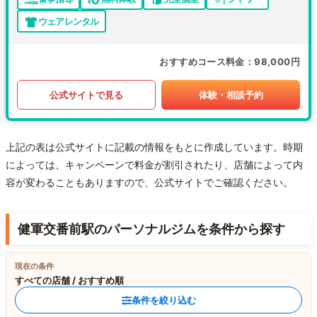
ウェアレンタル
おすすめコース料金
98,000円
公式サイトで見る
体験・相談予約
上記の表は公式サイトに記載の情報をもとに作成しています。時期
によっては、キャンペーンで料金が割引されたり、店舗によって内
容が変わることもありますので、公式サイトでご確認ください。
健軍交番前駅のパーソナルジムを条件から探す
現在の条件
すべての店舗 / おすすめ順
条件を絞り込む