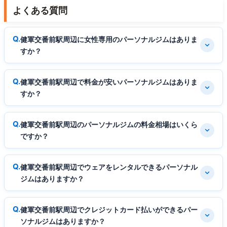
よくある質問
健軍交番前駅周辺に女性専用のパーソナルジムはありま
すか？
健軍交番前駅周辺で料金が安いパーソナルジムはありま
すか？
健軍交番前駅周辺のパーソナルジムの料金相場はいくら
ですか？
健軍交番前駅周辺でウェアをレンタルできるパーソナル
ジムはありますか？
健軍交番前駅周辺でクレジットカード払いができるパー
ソナルジムはありますか？