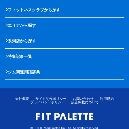
フィットネスクラブから探す
エリアから探す
系列店から探す
特集記事一覧
ジム関連用語辞典
会社概要
サイト制作ポリシー
お問い合わせ
利用規約
プライバシーポリシー
広告掲載について
© LOTTE MediPalette Co.,Ltd. All rights reserved.