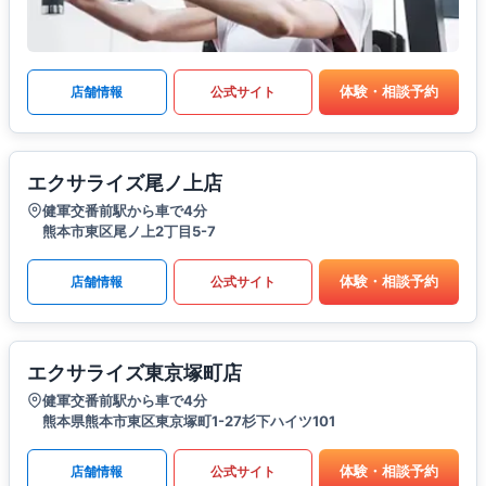
体験・相談予約
店舗情報
公式サイト
エクサライズ尾ノ上店
健軍交番前駅から車で4分
熊本市東区尾ノ上2丁目5-7
体験・相談予約
店舗情報
公式サイト
エクサライズ東京塚町店
健軍交番前駅から車で4分
熊本県熊本市東区東京塚町1-27杉下ハイツ101
体験・相談予約
店舗情報
公式サイト