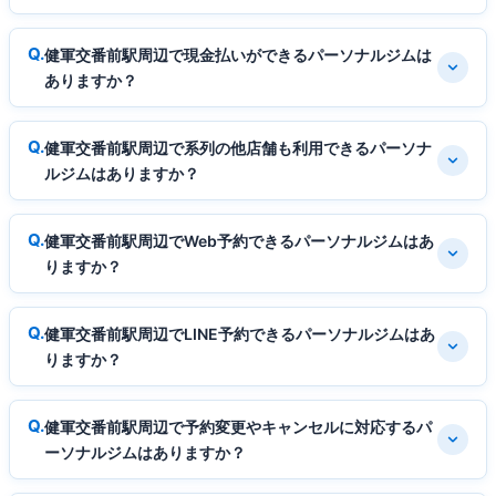
健軍交番前駅周辺で現金払いができるパーソナルジムは
ありますか？
健軍交番前駅周辺で系列の他店舗も利用できるパーソナ
ルジムはありますか？
健軍交番前駅周辺でWeb予約できるパーソナルジムはあ
りますか？
健軍交番前駅周辺でLINE予約できるパーソナルジムはあ
りますか？
健軍交番前駅周辺で予約変更やキャンセルに対応するパ
ーソナルジムはありますか？