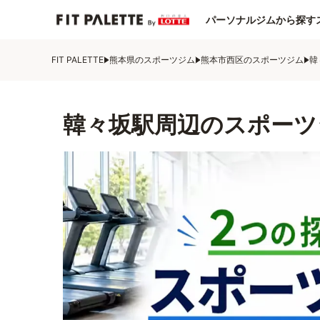
パーソナルジムから探す
FIT PALETTE
熊本県のスポーツジム
熊本市西区のスポーツジム
韓
韓々坂駅周辺のスポーツ