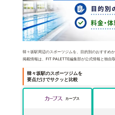
韓々坂駅周辺のスポーツジムを、目的別のおすすめか
掲載情報は、FIT PALETTE編集部が公式情報と独
韓々坂駅のスポーツジムを
要点だけでサクッと比較
カーブス