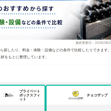
最終更新日：2026/08/0
ら探したり、料金・体験・設備などの条件で比較したりできます
自取材をもとに整理しています。
プライベート
ボックスフィ
チョコザップ
ット