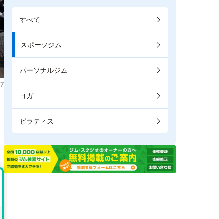
すべて
スポーツジム
パーソナルジム
7
ヨガ
。
ピラティス