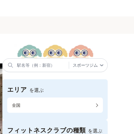
エリア
を選ぶ
全国
フィットネスクラブの種類
を選ぶ