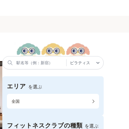
エリア
を選ぶ
全国
フィットネスクラブの種類
を選ぶ