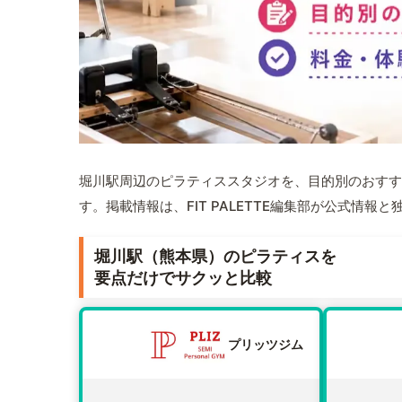
堀川駅周辺のピラティススタジオを、目的別のおすす
す。掲載情報は、FIT PALETTE編集部が公式情
堀川駅（熊本県）のピラティスを
要点だけでサクッと比較
プリッツジム