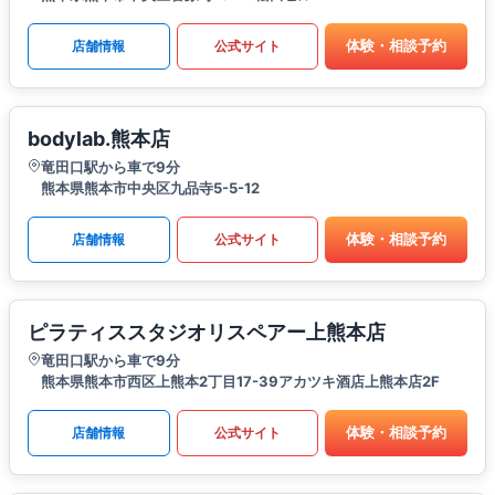
体験・相談予約
店舗情報
公式サイト
bodylab.熊本店
竜田口駅から車で9分
熊本県熊本市中央区九品寺5-5-12
体験・相談予約
店舗情報
公式サイト
ピラティススタジオリスペアー上熊本店
竜田口駅から車で9分
熊本県熊本市西区上熊本2丁目17-39アカツキ酒店上熊本店2F
体験・相談予約
店舗情報
公式サイト