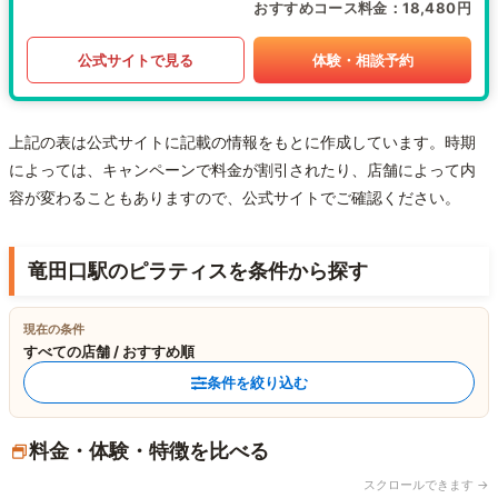
おすすめコース料金
18,480円
公式サイトで見る
体験・相談予約
上記の表は公式サイトに記載の情報をもとに作成しています。時期
によっては、キャンペーンで料金が割引されたり、店舗によって内
容が変わることもありますので、公式サイトでご確認ください。
竜田口駅のピラティスを条件から探す
現在の条件
すべての店舗 / おすすめ順
条件を絞り込む
料金・体験・特徴を比べる
スクロールできます →