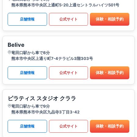
熊本県熊本市中央区上通町5-20上通セントラルハイツ501号
体験・相談予約
店舗情報
公式サイト
Belive
竜田口駅から車で8分
熊本市中央区上通り町7-4テラビル3階303号
体験・相談予約
店舗情報
公式サイト
ピラティス スタジオ クララ
竜田口駅から車で9分
熊本県熊本市中央区九品寺3丁目3-42
体験・相談予約
店舗情報
公式サイト