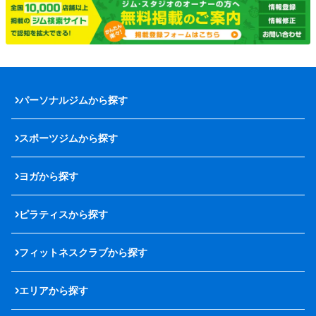
パーソナルジムから探す
スポーツジムから探す
ヨガから探す
ピラティスから探す
フィットネスクラブから探す
エリアから探す