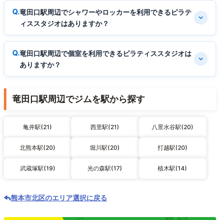
竜田口駅周辺でシャワーやロッカーを利用できるピラテ
ィススタジオはありますか？
竜田口駅周辺で個室を利用できるピラティススタジオは
ありますか？
竜田口駅周辺でジムを駅から探す
亀井駅(21)
西里駅(21)
八景水谷駅(20)
北熊本駅(20)
堀川駅(20)
打越駅(20)
武蔵塚駅(19)
光の森駅(17)
植木駅(14)
熊本市北区のエリア選択に戻る