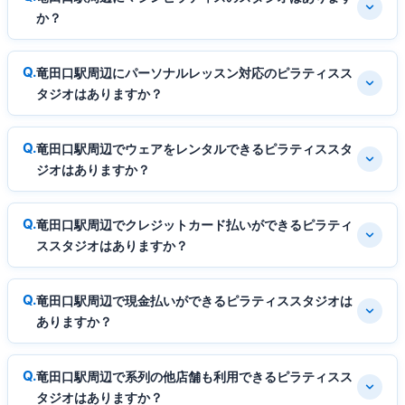
か？
竜田口駅周辺にパーソナルレッスン対応のピラティスス
タジオはありますか？
竜田口駅周辺でウェアをレンタルできるピラティススタ
ジオはありますか？
竜田口駅周辺でクレジットカード払いができるピラティ
ススタジオはありますか？
竜田口駅周辺で現金払いができるピラティススタジオは
ありますか？
竜田口駅周辺で系列の他店舗も利用できるピラティスス
タジオはありますか？