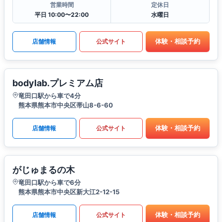
営業時間
定休日
平日 10:00〜22:00
水曜日
体験・相談予約
店舗情報
公式サイト
bodylab.プレミアム店
竜田口駅から車で4分
熊本県熊本市中央区帯山8-6-60
体験・相談予約
店舗情報
公式サイト
がじゅまるの木
竜田口駅から車で6分
熊本県熊本市中央区新大江2-12-15
体験・相談予約
店舗情報
公式サイト