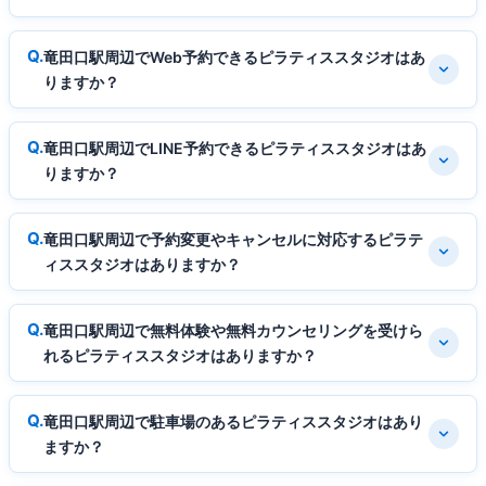
竜田口駅周辺でWeb予約できるピラティススタジオはあ
りますか？
竜田口駅周辺でLINE予約できるピラティススタジオはあ
りますか？
竜田口駅周辺で予約変更やキャンセルに対応するピラテ
ィススタジオはありますか？
竜田口駅周辺で無料体験や無料カウンセリングを受けら
れるピラティススタジオはありますか？
竜田口駅周辺で駐車場のあるピラティススタジオはあり
ますか？