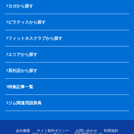
ヨガから探す
ピラティスから探す
フィットネスクラブから探す
エリアから探す
系列店から探す
特集記事一覧
ジム関連用語辞典
会社概要
サイト制作ポリシー
お問い合わせ
利用規約