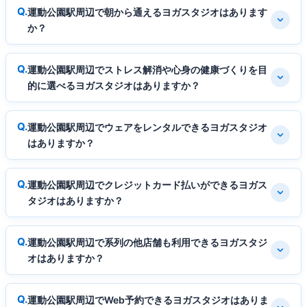
運動公園駅周辺で朝から通えるヨガスタジオはあります
か？
運動公園駅周辺でストレス解消や心身の健康づくりを目
的に選べるヨガスタジオはありますか？
運動公園駅周辺でウェアをレンタルできるヨガスタジオ
はありますか？
運動公園駅周辺でクレジットカード払いができるヨガス
タジオはありますか？
運動公園駅周辺で系列の他店舗も利用できるヨガスタジ
オはありますか？
運動公園駅周辺でWeb予約できるヨガスタジオはありま