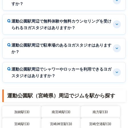
すか？
運動公園駅周辺で無料体験や無料カウンセリングを受け
られるヨガスタジオはありますか？
運動公園駅周辺で駐車場のあるヨガスタジオはあります
か？
運動公園駅周辺でシャワーやロッカーを利用できるヨガ
スタジオはありますか？
運動公園駅（宮崎県）周辺でジムを駅から探す
加納駅(3)
南宮崎駅(3)
南方駅(3)
宮崎駅(3)
宮崎神宮駅(3)
宮崎空港駅(3)