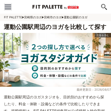
FIT PALETTE
宮崎県のヨガ
宮崎市のヨガ
運動公園駅のヨガ
運動公園駅周辺のヨガを比較して探す
最終更新日：2026/08/07
運動公園駅周辺のヨガスタジオを、目的別のおすすめから探
したり、料金・体験・設備などの条件で比較したりできま
す。掲載情報は、FIT PALETTE編集部が公式情報と独自取材