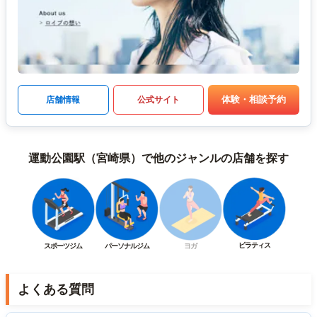
体験・相談予約
店舗情報
公式サイト
運動公園駅（宮崎県）で他のジャンルの店舗を探す
ピラティス
スポーツジム
パーソナルジム
ヨガ
よくある質問