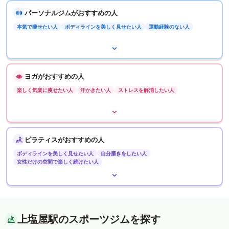
パーソナルジムがおすすめの人
本気で痩せたい人
ボディラインを美しく見せたい人
運動経験のない人
ヨガがおすすめの人
楽しく気楽に痩せたい人
汗かきたい人
ストレスを解消したい人
ピラティスがおすすめの人
ボディラインを美しく見せたい人
自分磨きをしたい人
女性だけの空間で楽しく続けたい人
上塩屋駅のスポーツジムを探す