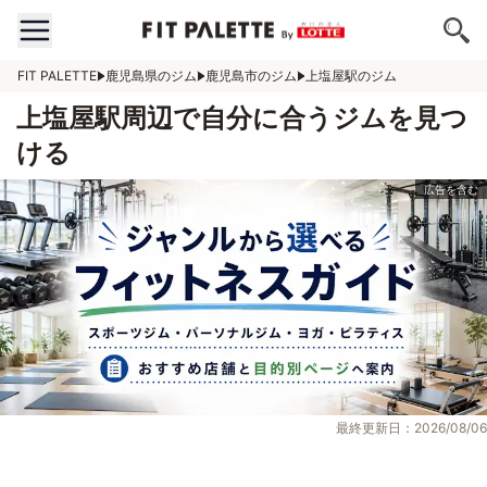
FIT PALETTE
鹿児島県のジム
鹿児島市のジム
上塩屋駅のジム
上塩屋駅周辺で自分に合うジムを見つ
ける
最終更新日：2026/08/06