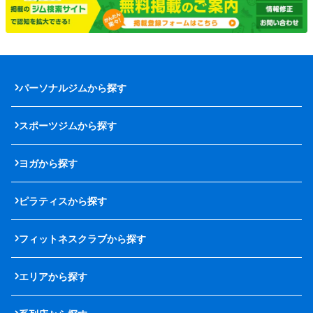
パーソナルジムから探す
スポーツジムから探す
ヨガから探す
ピラティスから探す
フィットネスクラブから探す
エリアから探す