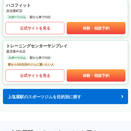
ハコフィット
加治屋町店
スポーツジム
駅から車で12分
公式サイトを見る
体験・相談予約
トレーニングセンターサンプレイ
鹿児島中央店
スポーツジム
駅から車で12分
駅から5分以内のジムに通いたい人
公式サイトを見る
体験・相談予約
上塩屋駅のスポーツジムを目的別に探す