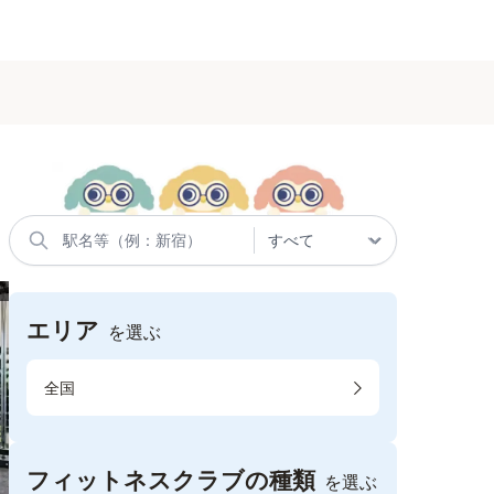
エリア
を選ぶ
全国
フィットネスクラブの種類
を選ぶ