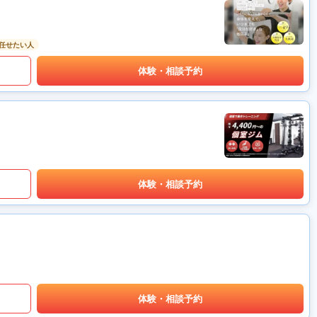
任せたい人
体験・相談予約
体験・相談予約
体験・相談予約