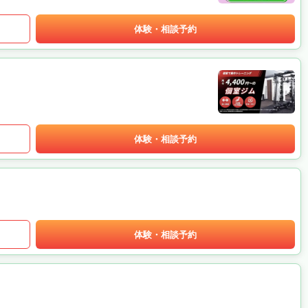
体験・相談予約
体験・相談予約
体験・相談予約