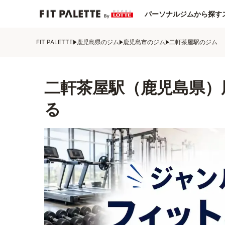
パーソナルジムから探す
FIT PALETTE
鹿児島県のジム
鹿児島市のジム
二軒茶屋駅のジム
二軒茶屋駅（鹿児島県）
る