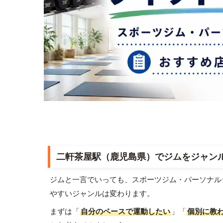
二軒茶屋駅（鹿児島県）でジムをジャン
ジムと一言でいっても、スポーツジム・パーソナル
やすいジャンルは変わります。
まずは「
自分のペースで運動したい
」「
個別に教