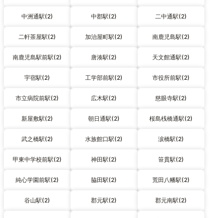
中洲通駅(2)
中郡駅(2)
二中通駅(2)
二軒茶屋駅(2)
加治屋町駅(2)
南鹿児島駅(2)
南鹿児島駅前駅(2)
唐湊駅(2)
天文館通駅(2)
宇宿駅(2)
工学部前駅(2)
市役所前駅(2)
市立病院前駅(2)
広木駅(2)
慈眼寺駅(2)
新屋敷駅(2)
朝日通駅(2)
桜島桟橋通駅(2)
武之橋駅(2)
水族館口駅(2)
涙橋駅(2)
甲東中学校前駅(2)
神田駅(2)
笹貫駅(2)
純心学園前駅(2)
脇田駅(2)
荒田八幡駅(2)
谷山駅(2)
郡元駅(2)
郡元南駅(2)