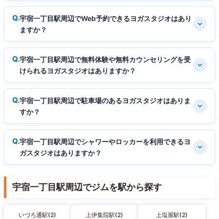
宇宿一丁目駅周辺でWeb予約できるヨガスタジオはあり
ますか？
宇宿一丁目駅周辺で無料体験や無料カウンセリングを受
けられるヨガスタジオはありますか？
宇宿一丁目駅周辺で駐車場のあるヨガスタジオはありま
すか？
宇宿一丁目駅周辺でシャワーやロッカーを利用できるヨ
ガスタジオはありますか？
宇宿一丁目駅周辺でジムを駅から探す
いづろ通駅(2)
上伊集院駅(2)
上塩屋駅(2)