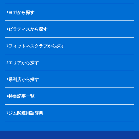
ヨガから探す
ピラティスから探す
フィットネスクラブから探す
エリアから探す
系列店から探す
特集記事一覧
ジム関連用語辞典