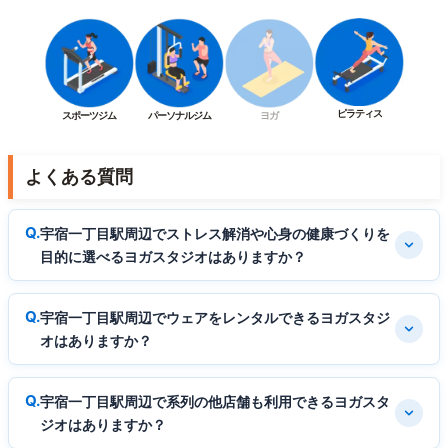
ピラティス
スポーツジム
パーソナルジム
ヨガ
よくある質問
宇宿一丁目駅周辺でストレス解消や心身の健康づくりを
目的に選べるヨガスタジオはありますか？
宇宿一丁目駅周辺でウェアをレンタルできるヨガスタジ
オはありますか？
宇宿一丁目駅周辺で系列の他店舗も利用できるヨガスタ
ジオはありますか？