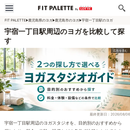
FIT PALETTE
鹿児島県のヨガ
鹿児島市のヨガ
宇宿一丁目駅のヨガ
宇宿一丁目駅周辺のヨガを比較して探
す
最終更新日：2026/08/06
宇宿一丁目駅周辺のヨガスタジオを、目的別のおすすめから