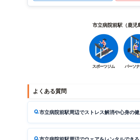
市立病院前駅（鹿児
スポーツジム
パーソナ
よくある質問
市立病院前駅周辺でストレス解消や心身の健
市立病院前駅周辺でウェアをレンタルできる