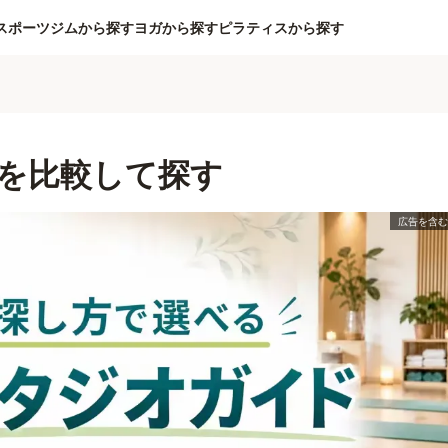
スポーツジムから探す
ヨガから探す
ピラティスから探す
を比較して探す