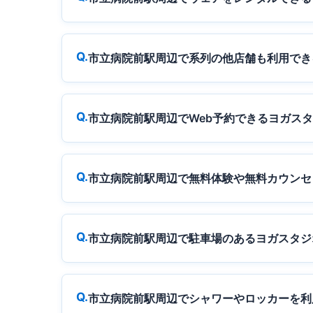
市立病院前駅周辺で系列の他店舗も利用でき
市立病院前駅周辺でWeb予約できるヨガス
市立病院前駅周辺で無料体験や無料カウンセ
市立病院前駅周辺で駐車場のあるヨガスタジ
市立病院前駅周辺でシャワーやロッカーを利