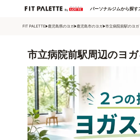
パーソナルジムから探す
FIT PALETTE
鹿児島県のヨガ
鹿児島市のヨガ
市立病院前駅のヨガ
市立病院前駅周辺のヨガ