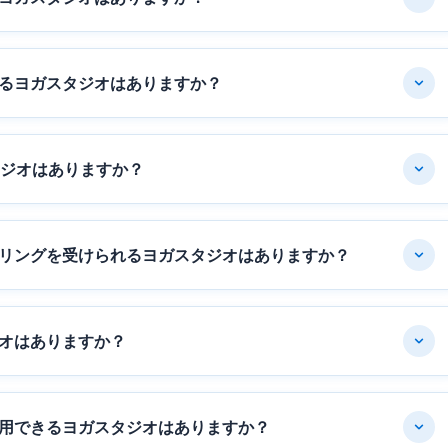
るヨガスタジオはありますか？
タジオはありますか？
リングを受けられるヨガスタジオはありますか？
オはありますか？
用できるヨガスタジオはありますか？