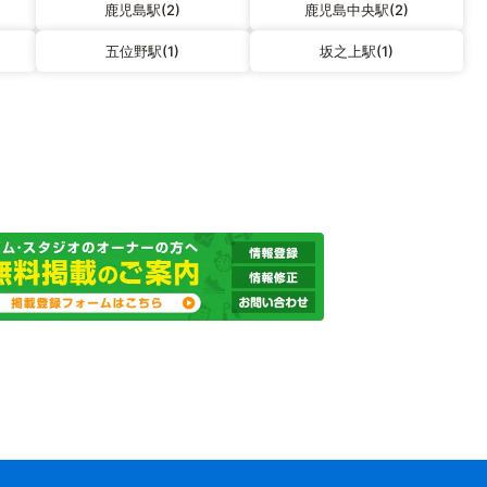
鹿児島駅(2)
鹿児島中央駅(2)
五位野駅(1)
坂之上駅(1)