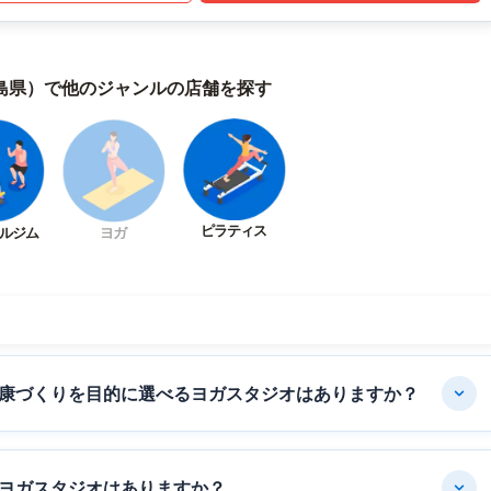
島県）で他のジャンルの店舗を探す
ピラティス
ルジム
ヨガ
康づくりを目的に選べるヨガスタジオはありますか？
ヨガスタジオはありますか？