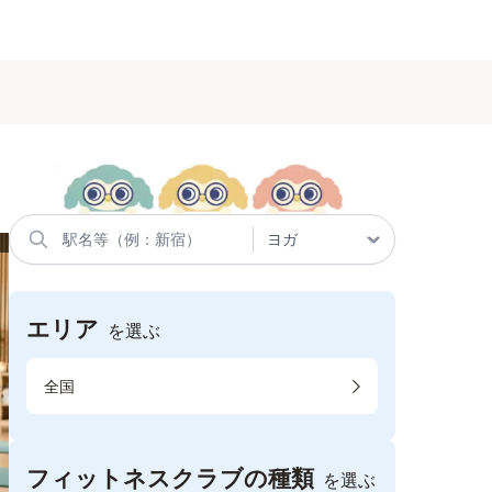
エリア
を選ぶ
全国
フィットネスクラブの種類
を選ぶ