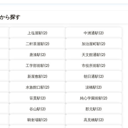
から探す
上塩屋駅(2)
中洲通駅(2)
二軒茶屋駅(2)
加治屋町駅(2)
唐湊駅(2)
天文館通駅(2)
工学部前駅(2)
市役所前駅(2)
新屋敷駅(2)
朝日通駅(2)
水族館口駅(2)
涙橋駅(2)
笹貫駅(2)
純心学園前駅(2)
谷山駅(2)
郡元駅(2)
騎射場駅(2)
高見橋駅(2)