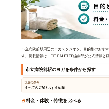
市立病院前駅周辺のヨガスタジオを、目的別のおすす
す。掲載情報は、FIT PALETTE編集部が公式情
市立病院前駅のヨガを条件から探す
現在の条件
すべての店舗 / おすすめ順
料金・体験・特徴を比べる