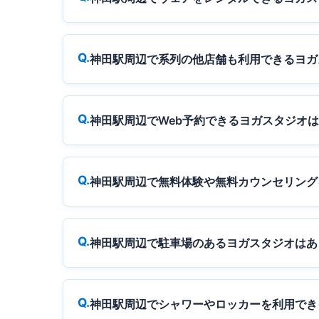
神田駅周辺で系列の他店舗も利用できるヨガ
神田駅周辺でWeb予約できるヨガスタジオ
神田駅周辺で無料体験や無料カウンセリング
神田駅周辺で駐車場のあるヨガスタジオはあ
神田駅周辺でシャワーやロッカーを利用でき