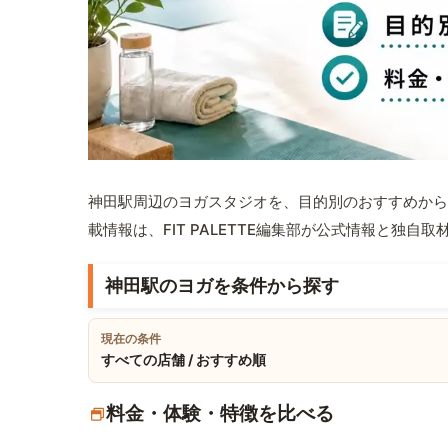
神田駅周辺のヨガスタジオを、目的別のおすすめから
載情報は、FIT PALETTE編集部が公式情報と独自
神田駅のヨガを条件から探す
現在の条件
すべての店舗 / おすすめ順
料金・体験・特徴を比べる