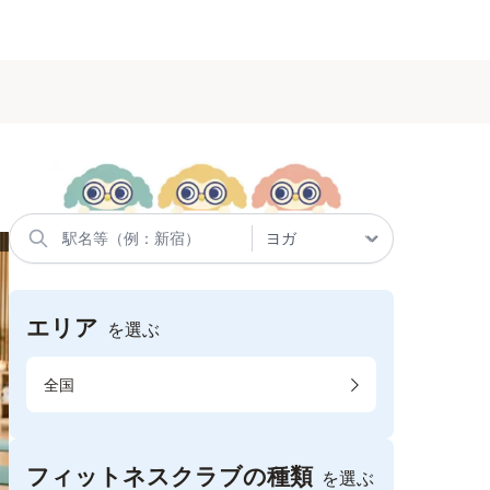
エリア
を選ぶ
全国
フィットネスクラブの種類
を選ぶ