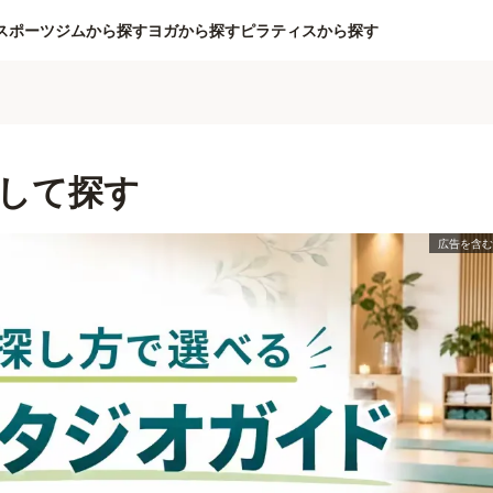
スポーツジムから探す
ヨガから探す
ピラティスから探す
して探す