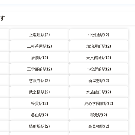
す
上塩屋駅(2)
中洲通駅(2)
二軒茶屋駅(2)
加治屋町駅(2)
唐湊駅(2)
天文館通駅(2)
工学部前駅(2)
市役所前駅(2)
慈眼寺駅(2)
新屋敷駅(2)
武之橋駅(2)
水族館口駅(2)
笹貫駅(2)
純心学園前駅(2)
谷山駅(2)
郡元駅(2)
騎射場駅(2)
高見橋駅(2)