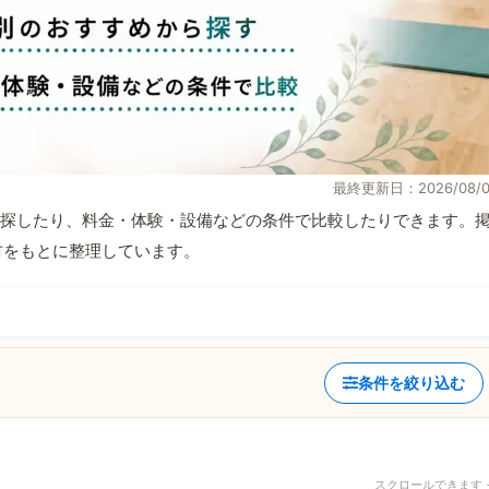
最終更新日：2026/08/0
探したり、料金・体験・設備などの条件で比較したりできます。
取材をもとに整理しています。
条件を絞り込む
スクロールできます 