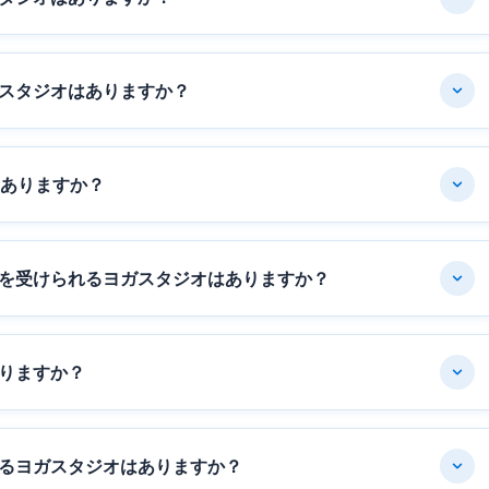
スタジオはありますか？
はありますか？
を受けられるヨガスタジオはありますか？
りますか？
るヨガスタジオはありますか？