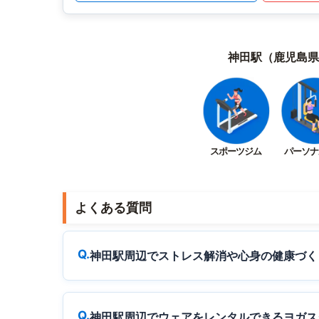
神田駅（鹿児島県
スポーツジム
パーソナ
よくある質問
神田駅周辺でストレス解消や心身の健康づく
神田駅周辺でウェアをレンタルできるヨガス