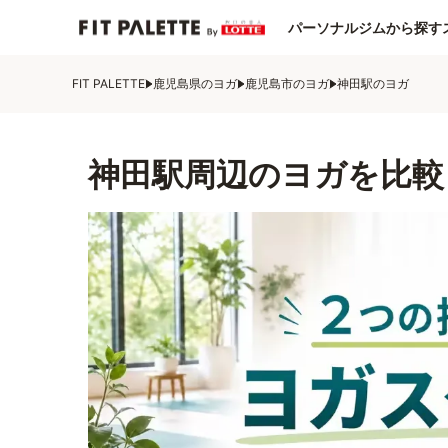
パーソナルジムから探す
FIT PALETTE
鹿児島県のヨガ
鹿児島市のヨガ
神田駅のヨガ
神田駅周辺のヨガを比較