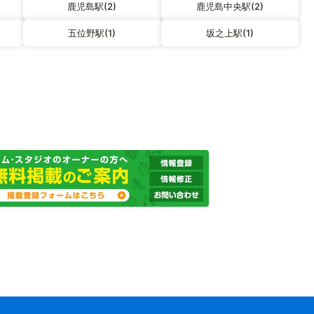
鹿児島駅(2)
鹿児島中央駅(2)
五位野駅(1)
坂之上駅(1)