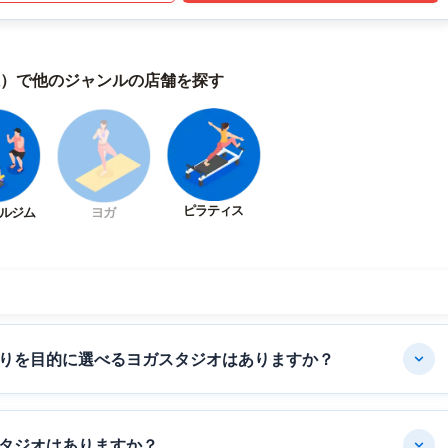
）で他のジャンルの店舗を探す
ピラティス
ルジム
ヨガ
りを目的に選べるヨガスタジオはありますか？
タジオはありますか？