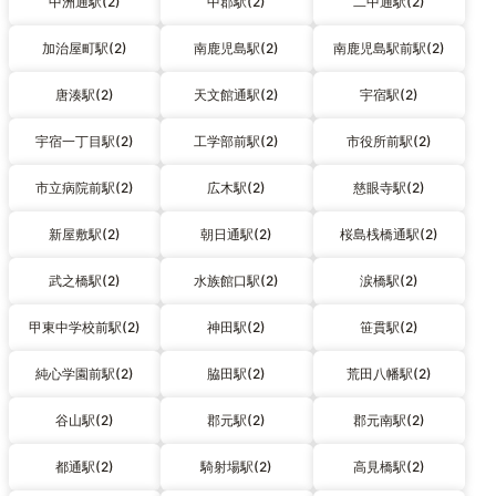
中洲通駅(2)
中郡駅(2)
二中通駅(2)
加治屋町駅(2)
南鹿児島駅(2)
南鹿児島駅前駅(2)
唐湊駅(2)
天文館通駅(2)
宇宿駅(2)
宇宿一丁目駅(2)
工学部前駅(2)
市役所前駅(2)
市立病院前駅(2)
広木駅(2)
慈眼寺駅(2)
新屋敷駅(2)
朝日通駅(2)
桜島桟橋通駅(2)
武之橋駅(2)
水族館口駅(2)
涙橋駅(2)
甲東中学校前駅(2)
神田駅(2)
笹貫駅(2)
純心学園前駅(2)
脇田駅(2)
荒田八幡駅(2)
谷山駅(2)
郡元駅(2)
郡元南駅(2)
都通駅(2)
騎射場駅(2)
高見橋駅(2)