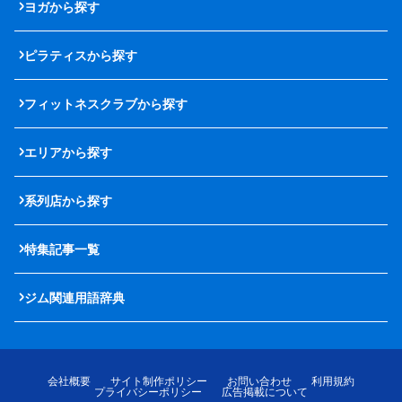
ヨガから探す
ピラティスから探す
フィットネスクラブから探す
エリアから探す
系列店から探す
特集記事一覧
ジム関連用語辞典
会社概要
サイト制作ポリシー
お問い合わせ
利用規約
プライバシーポリシー
広告掲載について