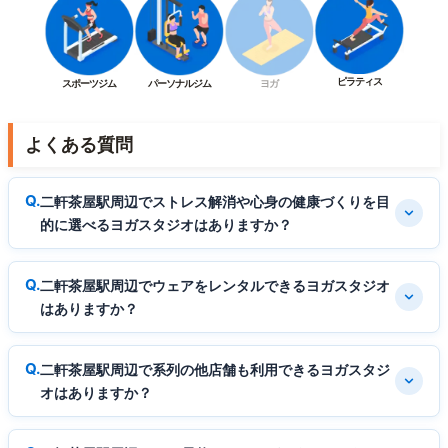
ピラティス
スポーツジム
パーソナルジム
ヨガ
よくある質問
二軒茶屋駅周辺でストレス解消や心身の健康づくりを目
的に選べるヨガスタジオはありますか？
二軒茶屋駅周辺でウェアをレンタルできるヨガスタジオ
はありますか？
二軒茶屋駅周辺で系列の他店舗も利用できるヨガスタジ
オはありますか？