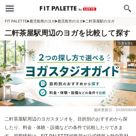
FIT PALETTE
鹿児島県のヨガ
鹿児島市のヨガ
二軒茶屋駅のヨガ
二軒茶屋駅周辺のヨガを比較して探す
最終更新日：2026/08/06
二軒茶屋駅周辺のヨガスタジオを、目的別のおすすめから探
したり、料金・体験・設備などの条件で比較したりできま
す。掲載情報は、FIT PALETTE編集部が公式情報と独自取材