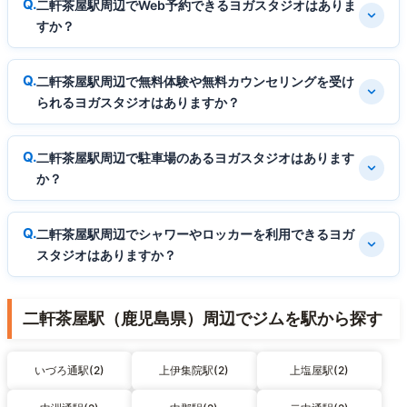
二軒茶屋駅周辺でWeb予約できるヨガスタジオはありま
すか？
二軒茶屋駅周辺で無料体験や無料カウンセリングを受け
られるヨガスタジオはありますか？
二軒茶屋駅周辺で駐車場のあるヨガスタジオはあります
か？
二軒茶屋駅周辺でシャワーやロッカーを利用できるヨガ
スタジオはありますか？
二軒茶屋駅（鹿児島県）周辺でジムを駅から探す
いづろ通駅(2)
上伊集院駅(2)
上塩屋駅(2)