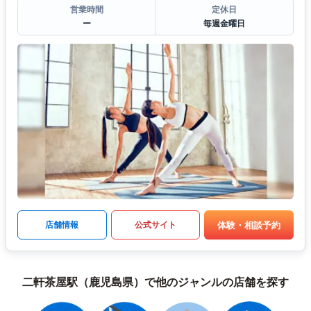
営業時間
定休日
ー
毎週金曜日
体験・相談予約
店舗情報
公式サイト
二軒茶屋駅（鹿児島県）で他のジャンルの店舗を探す