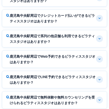
スタジオはありますか？
鹿児島中央駅周辺でクレジットカード払いができるピラ
ティススタジオはありますか？
鹿児島中央駅周辺で系列の他店舗も利用できるピラティ
ススタジオはありますか？
鹿児島中央駅周辺でWeb予約できるピラティススタジオ
はありますか？
鹿児島中央駅周辺でLINE予約できるピラティススタジオ
はありますか？
鹿児島中央駅周辺で無料体験や無料カウンセリングを受
けられるピラティススタジオはありますか？