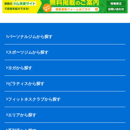
パーソナルジムから探す
スポーツジムから探す
ヨガから探す
ピラティスから探す
フィットネスクラブから探す
エリアから探す