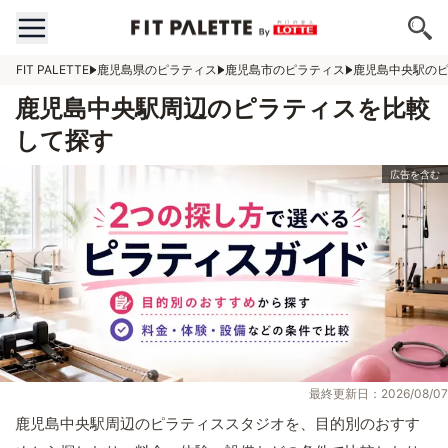
FIT PALETTE
鹿児島県のピラティス
鹿児島市のピラティス
鹿児島中央駅の
鹿児島中央駅周辺のピラティスを比較
して探す
最終更新日：2026/08/07
鹿児島中央駅周辺のピラティススタジオを、目的別のおすす