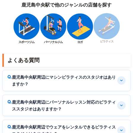
鹿児島中央駅で他のジャンルの店舗を探す
ピラティス
スポーツジム
パーソナルジム
ヨガ
よくある質問
鹿児島中央駅周辺にマシンピラティスのスタジオはあり
ますか？
鹿児島中央駅周辺にパーソナルレッスン対応のピラティ
ススタジオはありますか？
鹿児島中央駅周辺でウェアをレンタルできるピラティス