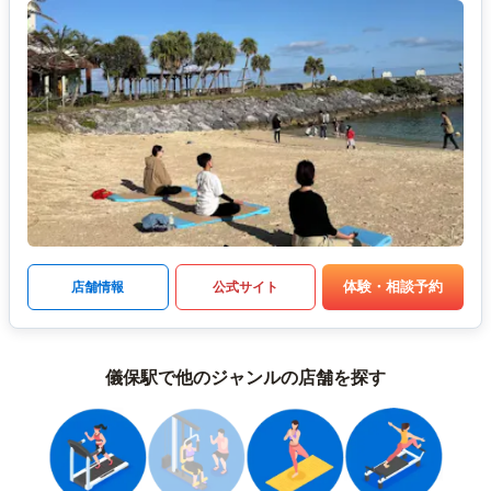
体験・相談予約
店舗情報
公式サイト
儀保駅で他のジャンルの店舗を探す