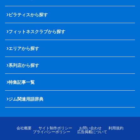
ピラティスから探す
フィットネスクラブから探す
エリアから探す
系列店から探す
特集記事一覧
ジム関連用語辞典
会社概要
サイト制作ポリシー
お問い合わせ
利用規約
プライバシーポリシー
広告掲載について