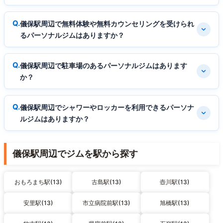
儀保駅周辺で無料体験や無料カウンセリングを受けられ
るパーソナルジムはありますか？
儀保駅周辺で駐車場のあるパーソナルジムはあります
か？
儀保駅周辺でシャワーやロッカーを利用できるパーソナ
ルジムはありますか？
儀保駅周辺でジムを駅から探す
おもろまち駅(13)
古島駅(13)
壺川駅(13)
安里駅(13)
市立病院前駅(13)
旭橋駅(13)