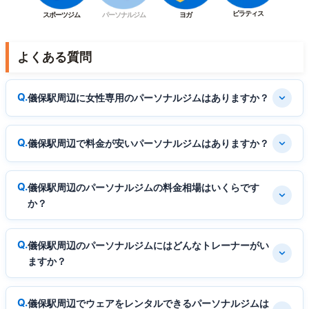
ピラティス
スポーツジム
パーソナルジム
ヨガ
よくある質問
儀保駅周辺に女性専用のパーソナルジムはありますか？
儀保駅周辺で料金が安いパーソナルジムはありますか？
儀保駅周辺のパーソナルジムの料金相場はいくらです
か？
儀保駅周辺のパーソナルジムにはどんなトレーナーがい
ますか？
儀保駅周辺でウェアをレンタルできるパーソナルジムは