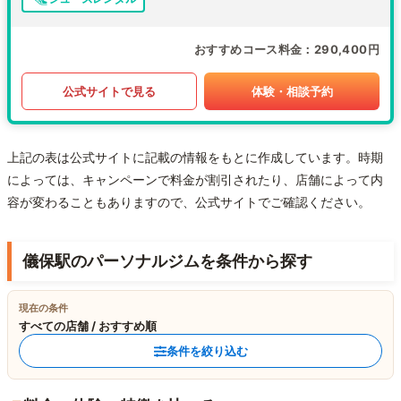
おすすめコース料金
290,400円
公式サイトで見る
体験・相談予約
上記の表は公式サイトに記載の情報をもとに作成しています。時期
によっては、キャンペーンで料金が割引されたり、店舗によって内
容が変わることもありますので、公式サイトでご確認ください。
儀保駅のパーソナルジムを条件から探す
現在の条件
すべての店舗 / おすすめ順
条件を絞り込む