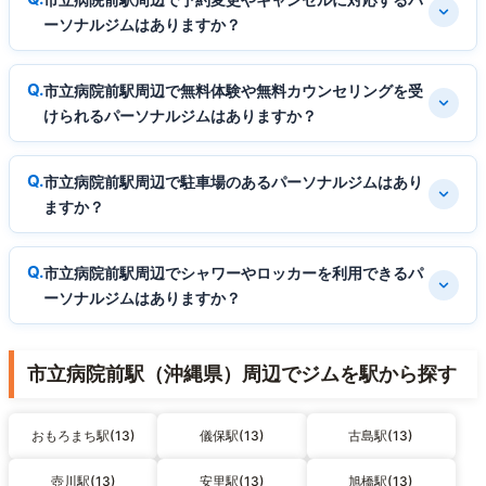
ーソナルジムはありますか？
市立病院前駅周辺で無料体験や無料カウンセリングを受
けられるパーソナルジムはありますか？
市立病院前駅周辺で駐車場のあるパーソナルジムはあり
ますか？
市立病院前駅周辺でシャワーやロッカーを利用できるパ
ーソナルジムはありますか？
市立病院前駅（沖縄県）周辺でジムを駅から探す
おもろまち駅(13)
儀保駅(13)
古島駅(13)
壺川駅(13)
安里駅(13)
旭橋駅(13)