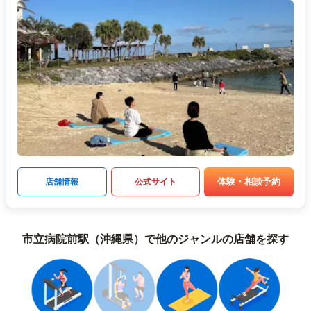
体験・相談予約
店舗情報
公式サイト
市立病院前駅（沖縄県）で他のジャンルの店舗を探す