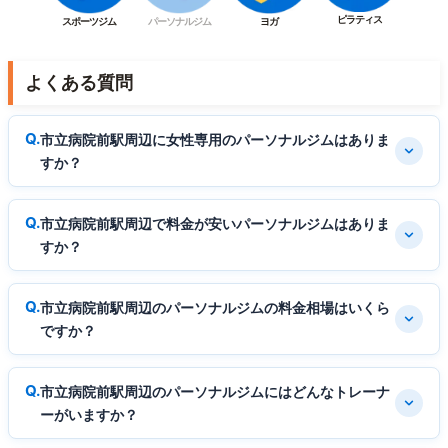
ピラティス
スポーツジム
パーソナルジム
ヨガ
よくある質問
市立病院前駅周辺に女性専用のパーソナルジムはありま
すか？
市立病院前駅周辺で料金が安いパーソナルジムはありま
すか？
市立病院前駅周辺のパーソナルジムの料金相場はいくら
ですか？
市立病院前駅周辺のパーソナルジムにはどんなトレーナ
ーがいますか？