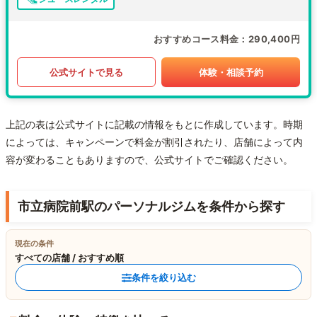
おすすめコース料金
290,400円
公式サイトで見る
体験・相談予約
上記の表は公式サイトに記載の情報をもとに作成しています。時期
によっては、キャンペーンで料金が割引されたり、店舗によって内
容が変わることもありますので、公式サイトでご確認ください。
市立病院前駅のパーソナルジムを条件から探す
現在の条件
すべての店舗 / おすすめ順
条件を絞り込む