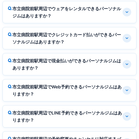
市立病院前駅周辺でウェアをレンタルできるパーソナル
ジムはありますか？
市立病院前駅周辺でクレジットカード払いができるパー
ソナルジムはありますか？
市立病院前駅周辺で現金払いができるパーソナルジムは
ありますか？
市立病院前駅周辺でWeb予約できるパーソナルジムはあ
りますか？
市立病院前駅周辺でLINE予約できるパーソナルジムはあ
りますか？
市立病院前駅周辺で予約変更やキャンセルに対応するパ