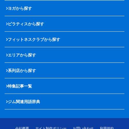
ヨガから探す
ピラティスから探す
フィットネスクラブから探す
エリアから探す
系列店から探す
特集記事一覧
ジム関連用語辞典
会社概要
サイト制作ポリシー
お問い合わせ
利用規約