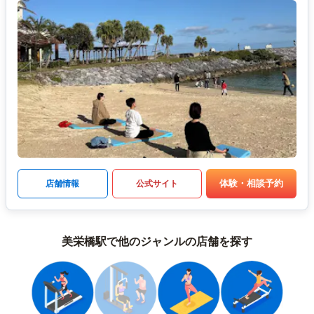
体験・相談予約
店舗情報
公式サイト
美栄橋駅で他のジャンルの店舗を探す