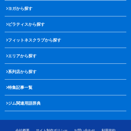
ヨガから探す
ピラティスから探す
フィットネスクラブから探す
エリアから探す
系列店から探す
特集記事一覧
ジム関連用語辞典
会社概要
サイト制作ポリシー
お問い合わせ
利用規約