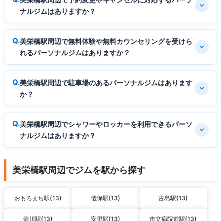
ナルジムはありますか？
美栄橋駅周辺で無料体験や無料カウンセリングを受けら
れるパーソナルジムはありますか？
美栄橋駅周辺で駐車場のあるパーソナルジムはあります
か？
美栄橋駅周辺でシャワーやロッカーを利用できるパーソ
ナルジムはありますか？
美栄橋駅周辺でジムを駅から探す
おもろまち駅(13)
儀保駅(13)
古島駅(13)
壺川駅(13)
安里駅(13)
市立病院前駅(13)