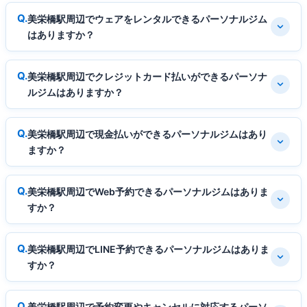
美栄橋駅周辺でウェアをレンタルできるパーソナルジム
はありますか？
美栄橋駅周辺でクレジットカード払いができるパーソナ
ルジムはありますか？
美栄橋駅周辺で現金払いができるパーソナルジムはあり
ますか？
美栄橋駅周辺でWeb予約できるパーソナルジムはありま
すか？
美栄橋駅周辺でLINE予約できるパーソナルジムはありま
すか？
美栄橋駅周辺で予約変更やキャンセルに対応するパーソ