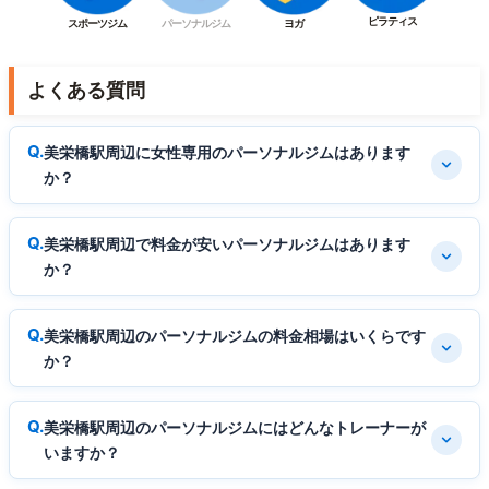
ピラティス
スポーツジム
パーソナルジム
ヨガ
よくある質問
美栄橋駅周辺に女性専用のパーソナルジムはあります
か？
美栄橋駅周辺で料金が安いパーソナルジムはあります
か？
美栄橋駅周辺のパーソナルジムの料金相場はいくらです
か？
美栄橋駅周辺のパーソナルジムにはどんなトレーナーが
いますか？