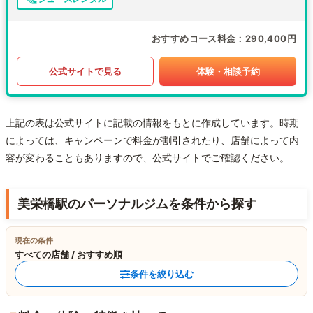
おすすめコース料金
290,400円
公式サイトで見る
体験・相談予約
上記の表は公式サイトに記載の情報をもとに作成しています。時期
によっては、キャンペーンで料金が割引されたり、店舗によって内
容が変わることもありますので、公式サイトでご確認ください。
美栄橋駅のパーソナルジムを条件から探す
現在の条件
すべての店舗 / おすすめ順
条件を絞り込む