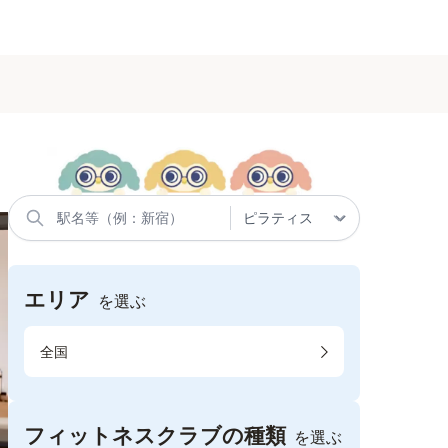
エリア
を選ぶ
全国
フィットネスクラブの種類
を選ぶ