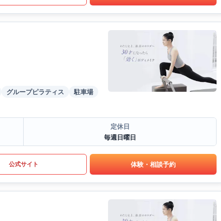
グループピラティス
駐車場
定休日
毎週日曜日
体験・相談予約
公式サイト