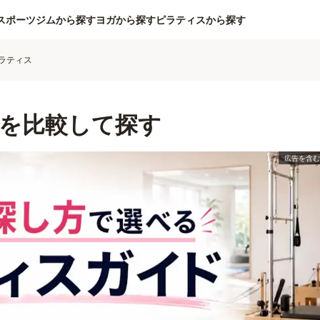
スポーツジムから探す
ヨガから探す
ピラティスから探す
ラティス
を比較して探す