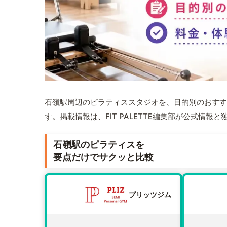
石嶺駅周辺のピラティススタジオを、目的別のおすす
す。掲載情報は、FIT PALETTE編集部が公式情
石嶺駅のピラティスを
要点だけでサクッと比較
プリッツジム