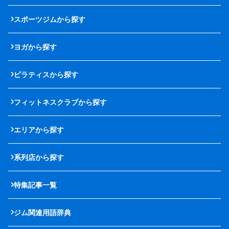
スポーツジムから探す
ヨガから探す
ピラティスから探す
フィットネスクラブから探す
エリアから探す
系列店から探す
特集記事一覧
ジム関連用語辞典