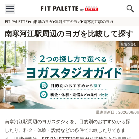
FIT PALETTE
山形県のヨガ
寒河江市のヨガ
南寒河江駅のヨガ
南寒河江駅周辺のヨガを比較して探す
最終更新日：2026/08/06
南寒河江駅周辺のヨガスタジオを、目的別のおすすめから探
したり、料金・体験・設備などの条件で比較したりできま
す。掲載情報は、FIT PALETTE編集部が公式情報と独自取材