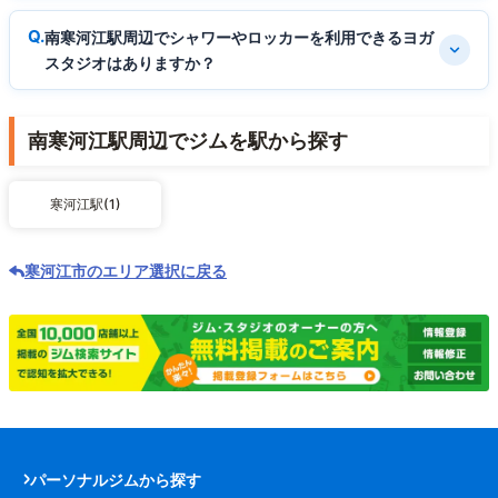
南寒河江駅周辺でシャワーやロッカーを利用できるヨガ
スタジオはありますか？
南寒河江駅周辺でジムを駅から探す
寒河江駅(1)
寒河江市のエリア選択に戻る
パーソナルジムから探す