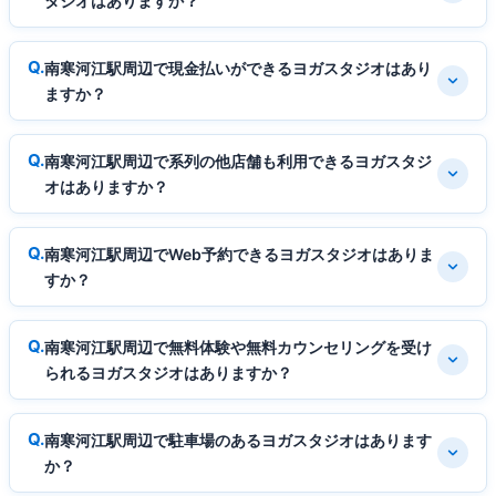
タジオはありますか？
南寒河江駅周辺で現金払いができるヨガスタジオはあり
ますか？
南寒河江駅周辺で系列の他店舗も利用できるヨガスタジ
オはありますか？
南寒河江駅周辺でWeb予約できるヨガスタジオはありま
すか？
南寒河江駅周辺で無料体験や無料カウンセリングを受け
られるヨガスタジオはありますか？
南寒河江駅周辺で駐車場のあるヨガスタジオはあります
か？