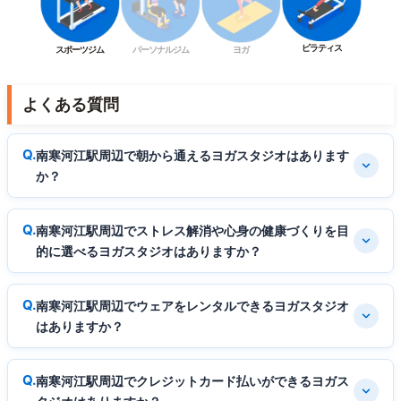
ピラティス
スポーツジム
パーソナルジム
ヨガ
よくある質問
南寒河江駅周辺で朝から通えるヨガスタジオはあります
か？
南寒河江駅周辺でストレス解消や心身の健康づくりを目
的に選べるヨガスタジオはありますか？
南寒河江駅周辺でウェアをレンタルできるヨガスタジオ
はありますか？
南寒河江駅周辺でクレジットカード払いができるヨガス