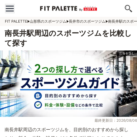
FIT PALETTE
山形県のスポーツジム
長井市のスポーツジム
南長井駅のスポ
南長井駅周辺のスポーツジムを比較し
て探す
最終更新日：2026/08/06
南長井駅周辺のスポーツジムを、目的別のおすすめから探し