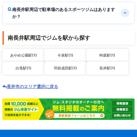
南長井駅周辺で駐車場のあるスポーツジムはあります
か？
南長井駅周辺でジムを駅から探す
あやめ公園駅(1)
今泉駅(1)
時庭駅(1)
白兎駅(1)
羽前成田駅(1)
長井駅(1)
長井市のエリア選択に戻る