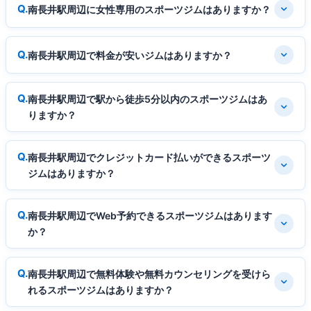
南長井駅周辺に女性専用のスポーツジムはありますか？
南長井駅周辺で料金が安いジムはありますか？
南長井駅周辺で駅から徒歩5分以内のスポーツジムはあ
りますか？
南長井駅周辺でクレジットカード払いができるスポーツ
ジムはありますか？
南長井駅周辺でWeb予約できるスポーツジムはあります
か？
南長井駅周辺で無料体験や無料カウンセリングを受けら
れるスポーツジムはありますか？