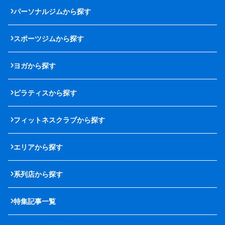
パーソナルジムから探す
スポーツジムから探す
ヨガから探す
ピラティスから探す
フィットネスクラブから探す
エリアから探す
系列店から探す
特集記事一覧