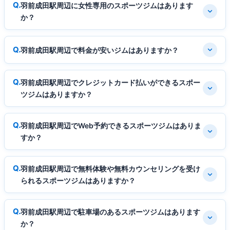
羽前成田駅周辺に女性専用のスポーツジムはあります
か？
羽前成田駅周辺で料金が安いジムはありますか？
羽前成田駅周辺でクレジットカード払いができるスポー
ツジムはありますか？
羽前成田駅周辺でWeb予約できるスポーツジムはありま
すか？
羽前成田駅周辺で無料体験や無料カウンセリングを受け
られるスポーツジムはありますか？
羽前成田駅周辺で駐車場のあるスポーツジムはあります
か？