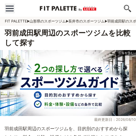
FIT PALETTE
山形県のスポーツジム
長井市のスポーツジム
羽前成田駅のス
羽前成田駅周辺のスポーツジムを比較
して探す
最終更新日：2026/08/10
羽前成田駅周辺のスポーツジムを、目的別のおすすめから探