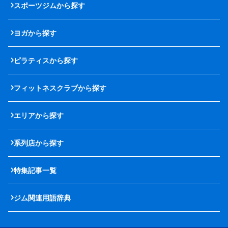
スポーツジムから探す
ヨガから探す
ピラティスから探す
フィットネスクラブから探す
エリアから探す
系列店から探す
特集記事一覧
ジム関連用語辞典