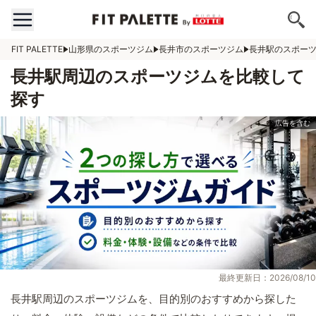
FIT PALETTE
山形県のスポーツジム
長井市のスポーツジム
長井駅のスポー
長井駅周辺のスポーツジムを比較して
探す
最終更新日：2026/08/10
長井駅周辺のスポーツジムを、目的別のおすすめから探した