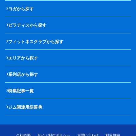
ヨガから探す
ピラティスから探す
フィットネスクラブから探す
エリアから探す
系列店から探す
特集記事一覧
ジム関連用語辞典
会社概要
サイト制作ポリシー
お問い合わせ
利用規約