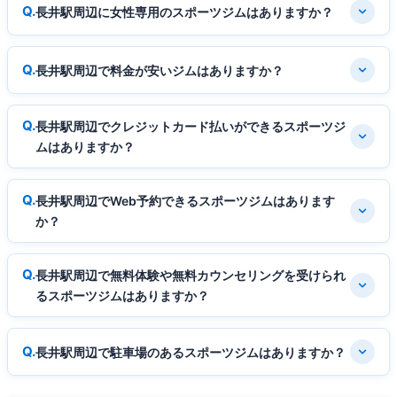
長井駅周辺に女性専用のスポーツジムはありますか？
長井駅周辺で料金が安いジムはありますか？
長井駅周辺でクレジットカード払いができるスポーツジ
ムはありますか？
長井駅周辺でWeb予約できるスポーツジムはあります
か？
長井駅周辺で無料体験や無料カウンセリングを受けられ
るスポーツジムはありますか？
長井駅周辺で駐車場のあるスポーツジムはありますか？