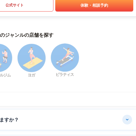
体験・相談予約
公式サイト
のジャンルの店舗を探す
ピラティス
ルジム
ヨガ
ますか？