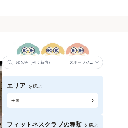
エリア
を選ぶ
全国
フィットネスクラブの種類
を選ぶ