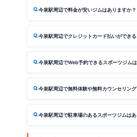
今泉駅周辺で料金が安いジムはありますか？
今泉駅周辺でクレジットカード払いができる
今泉駅周辺でWeb予約できるスポーツジム
今泉駅周辺で無料体験や無料カウンセリング
今泉駅周辺で駐車場のあるスポーツジムはあ