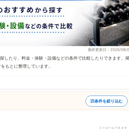
最終更新日：2026/08/0
探したり、料金・体験・設備などの条件で比較したりできます。
取材をもとに整理しています。
条件を絞り込む
スクロールできます 