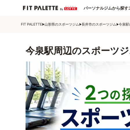
パーソナルジムから探す
FIT PALETTE
山形県のスポーツジム
長井市のスポーツジム
今泉駅
今泉駅周辺のスポーツジ