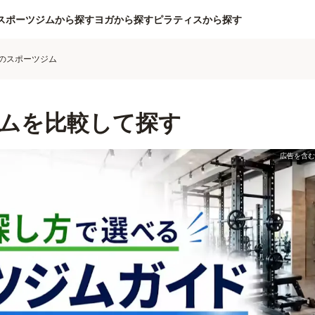
スポーツジムから探す
ヨガから探す
ピラティスから探す
のスポーツジム
ムを比較して探す