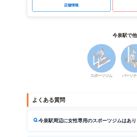
店舗情報
今泉駅で他
スポーツジム
パーソナ
よくある質問
今泉駅周辺に女性専用のスポーツジムはあり