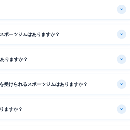
スポーツジムはありますか？
はありますか？
を受けられるスポーツジムはありますか？
りますか？