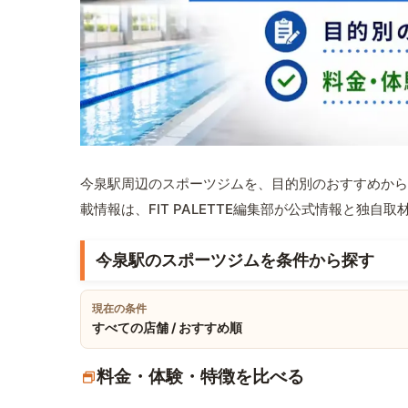
今泉駅周辺のスポーツジムを、目的別のおすすめから
載情報は、FIT PALETTE編集部が公式情報と独自
今泉駅のスポーツジムを条件から探す
現在の条件
すべての店舗 / おすすめ順
料金・体験・特徴を比べる