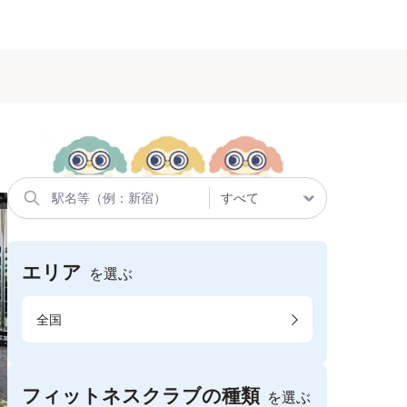
エリア
を選ぶ
全国
フィットネスクラブの種類
を選ぶ