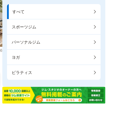
すべて
スポーツジム
パーソナルジム
6
ヨガ
ピラティス