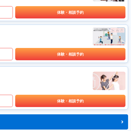
体験・相談予約
体験・相談予約
体験・相談予約