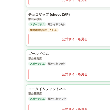
チョコザップ (chocoZAP)
郡山安積店
スポーツジム
駅から車で4分
隙間時間を活用したい人
公式サイトを見る
ゴールドジム
郡山福島店
スポーツジム
駅から車で9分
公式サイトを見る
エニタイムフィットネス
郡山桑野店
スポーツジム
駅から車で10分
公式サイトを見る