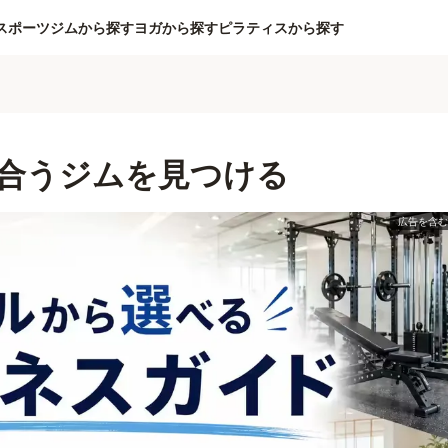
スポーツジムから探す
ヨガから探す
ピラティスから探す
合うジムを見つける