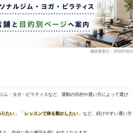
最終更新日：2026/08/0
ジム・ヨガ・ピラティスなど、運動の目的や通い方によって選び
わりたい
」「
レッスンで体を動かしたい
」など、続けやすい通い方
ると、自分に合う施設を探しやすくなります。