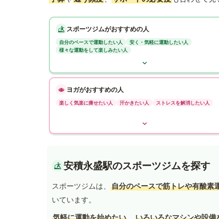
スポーツジムがおすすめの人
自分のペースで運動したい人
安く・気軽に運動したい人
様々な運動をして楽しみたい人
ヨガがおすすめの人
楽しく気楽に痩せたい人
汗かきたい人
ストレスを解消したい人
安積永盛駅のスポーツジムを探す
スポーツジムは、
自分のペースで筋トレや有酸素
いています。
気軽に運動を始めたい
、
いろいろなマシンや設備