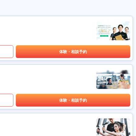
体験・相談予約
体験・相談予約