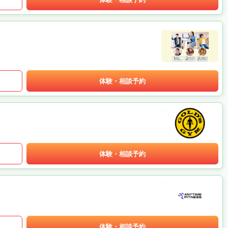
体験・相談予約
体験・相談予約
体験・相談予約