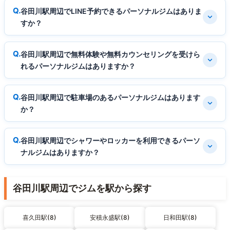
谷田川駅周辺でLINE予約できるパーソナルジムはありま
すか？
谷田川駅周辺で無料体験や無料カウンセリングを受けら
れるパーソナルジムはありますか？
谷田川駅周辺で駐車場のあるパーソナルジムはあります
か？
谷田川駅周辺でシャワーやロッカーを利用できるパーソ
ナルジムはありますか？
谷田川駅周辺でジムを駅から探す
喜久田駅(8)
安積永盛駅(8)
日和田駅(8)