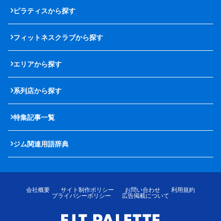
ピラティスから探す
フィットネスクラブから探す
エリアから探す
系列店から探す
特集記事一覧
ジム関連用語辞典
会社概要
サイト制作ポリシー
お問い合わせ
利用規約
プライバシーポリシー
広告掲載について