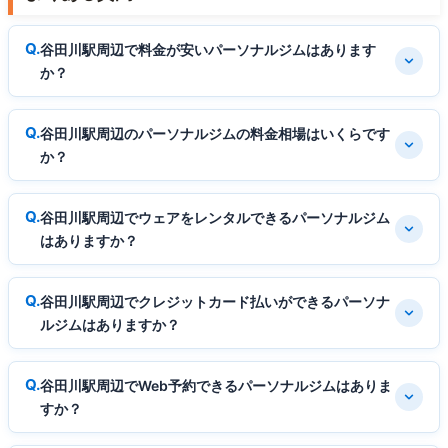
谷田川駅周辺で料金が安いパーソナルジムはあります
か？
谷田川駅周辺のパーソナルジムの料金相場はいくらです
か？
谷田川駅周辺でウェアをレンタルできるパーソナルジム
はありますか？
谷田川駅周辺でクレジットカード払いができるパーソナ
ルジムはありますか？
谷田川駅周辺でWeb予約できるパーソナルジムはありま
すか？