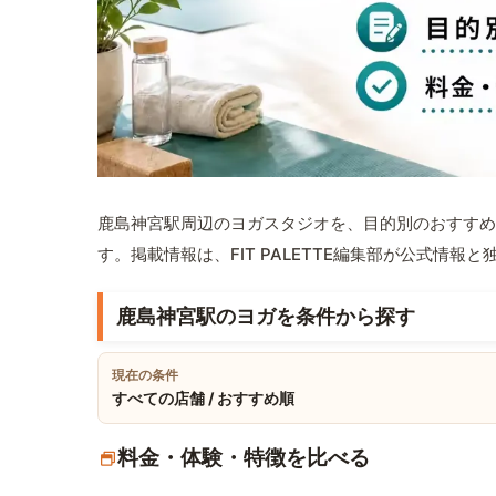
鹿島神宮駅周辺のヨガスタジオを、目的別のおすすめ
す。掲載情報は、FIT PALETTE編集部が公式情
鹿島神宮駅のヨガを条件から探す
現在の条件
すべての店舗 / おすすめ順
料金・体験・特徴を比べる