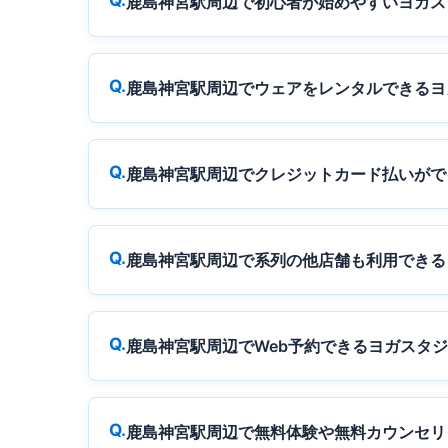
鹿島神宮駅周辺で初心者が始めやすいヨガス
鹿島神宮駅周辺でウェアをレンタルできるヨ
鹿島神宮駅周辺でクレジットカード払いがで
鹿島神宮駅周辺で系列の他店舗も利用できる
鹿島神宮駅周辺でWeb予約できるヨガスタ
鹿島神宮駅周辺で無料体験や無料カウンセリ