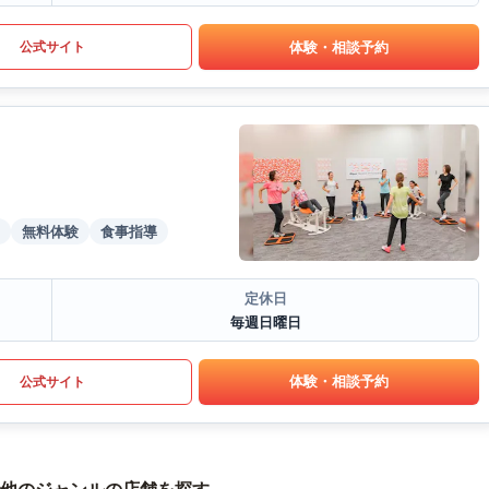
体験・相談予約
公式サイト
無料体験
食事指導
定休日
毎週日曜日
体験・相談予約
公式サイト
他のジャンルの店舗を探す