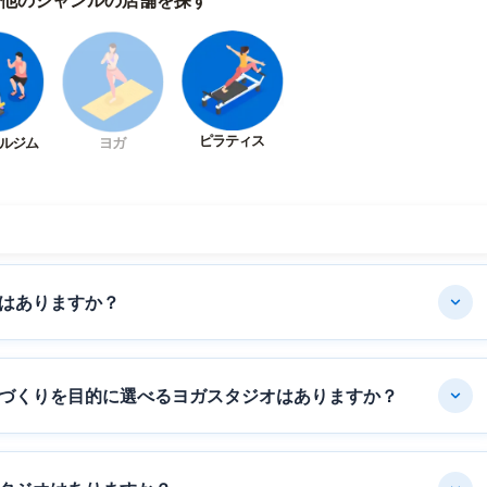
ピラティス
ルジム
ヨガ
はありますか？
づくりを目的に選べるヨガスタジオはありますか？