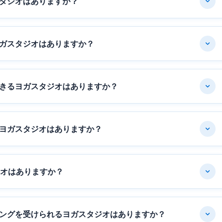
タジオはありますか？
ガスタジオはありますか？
きるヨガスタジオはありますか？
ヨガスタジオはありますか？
ジオはありますか？
ングを受けられるヨガスタジオはありますか？