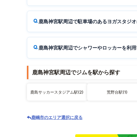
鹿島神宮駅周辺で駐車場のあるヨガスタジオ
鹿島神宮駅周辺でシャワーやロッカーを利用
鹿島神宮駅周辺でジムを駅から探す
鹿島サッカースタジアム駅(2)
荒野台駅(1)
鹿嶋市のエリア選択に戻る