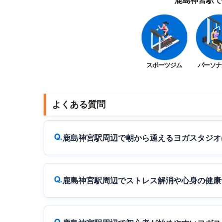
スポーツジム
パーソナ
よくある質問
鹿島神宮駅周辺で朝から通えるヨガスタジオ
鹿島神宮駅周辺でストレス解消や心身の健康