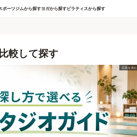
スポーツジムから探す
ヨガから探す
ピラティスから探す
比較して探す