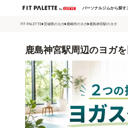
パーソナルジムから探す
FIT PALETTE
茨城県のヨガ
鹿嶋市のヨガ
鹿島神宮駅のヨガ
鹿島神宮駅周辺のヨガを