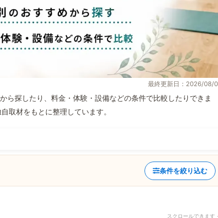
最終更新日：2026/08/0
から探したり、料金・体験・設備などの条件で比較したりできま
報と独自取材をもとに整理しています。
条件を絞り込む
スクロールできます 