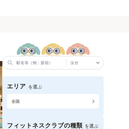
エリア
を選ぶ
全国
フィットネスクラブの種類
を選ぶ