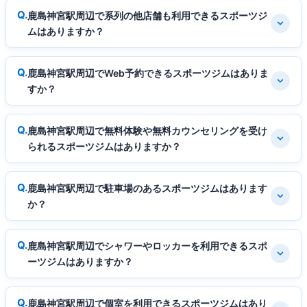
鹿島神宮駅周辺で系列の他店舗も利用できるスポーツジ
ムはありますか？
鹿島神宮駅周辺でWeb予約できるスポーツジムはありま
すか？
鹿島神宮駅周辺で無料体験や無料カウンセリングを受け
られるスポーツジムはありますか？
鹿島神宮駅周辺で駐車場のあるスポーツジムはあります
か？
鹿島神宮駅周辺でシャワーやロッカーを利用できるスポ
ーツジムはありますか？
鹿島神宮駅周辺で個室を利用できるスポーツジムはあり