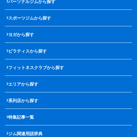
パーソナルジムから探す
スポーツジムから探す
ヨガから探す
ピラティスから探す
フィットネスクラブから探す
エリアから探す
系列店から探す
特集記事一覧
ジム関連用語辞典