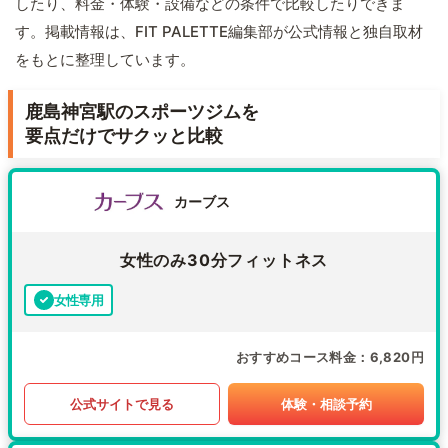
したり、料金・体験・設備などの条件で比較したりできま
す。掲載情報は、FIT PALETTE編集部が公式情報と独自取材
をもとに整理しています。
鹿島神宮駅のスポーツジムを
要点だけでサクッと比較
カーブス
女性のみ30分フィットネス
女性専用
おすすめコース料金
6,820円
公式サイトで見る
体験・相談予約