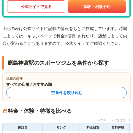
公式サイトで見る
体験・相談予約
上記の表は公式サイトに記載の情報をもとに作成しています。時期
によっては、キャンペーンで料金が割引されたり、店舗によって内
容が変わることもありますので、公式サイトでご確認ください。
鹿島神宮駅のスポーツジムを条件から探す
現在の条件
すべての店舗 / おすすめ順
条件を絞り込む
料金・体験・特徴を比べる
スクロールできます →
施設名
リンク
料金目安
無料体験