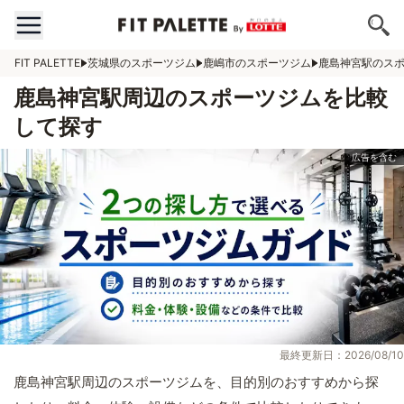
FIT PALETTE
茨城県のスポーツジム
鹿嶋市のスポーツジム
鹿島神宮駅のス
鹿島神宮駅周辺のスポーツジムを比較
して探す
最終更新日：2026/08/10
鹿島神宮駅周辺のスポーツジムを、目的別のおすすめから探