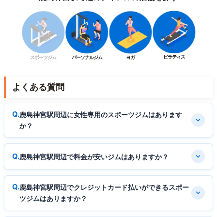
ピラティス
スポーツジム
パーソナルジム
ヨガ
よくある質問
鹿島神宮駅周辺に女性専用のスポーツジムはあります
か？
鹿島神宮駅周辺で料金が安いジムはありますか？
鹿島神宮駅周辺でクレジットカード払いができるスポー
ツジムはありますか？