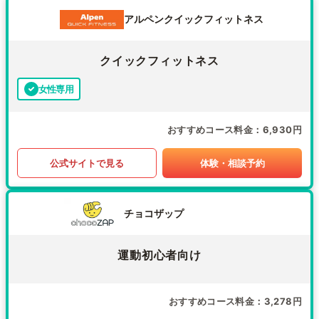
アルペンクイックフィットネス
クイックフィットネス
女性専用
おすすめコース料金
6,930円
公式サイトで見る
体験・相談予約
チョコザップ
運動初心者向け
おすすめコース料金
3,278円