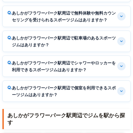
あしかがフラワーパーク駅周辺で無料体験や無料カウン
セリングを受けられるスポーツジムはありますか？
あしかがフラワーパーク駅周辺で駐車場のあるスポーツ
ジムはありますか？
あしかがフラワーパーク駅周辺でシャワーやロッカーを
利用できるスポーツジムはありますか？
あしかがフラワーパーク駅周辺で個室を利用できるスポ
ーツジムはありますか？
あしかがフラワーパーク駅周辺でジムを駅から探
す