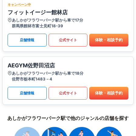
キャンペーン中
フィットイージー館林店
あしかがフラワーパーク駅から車で17分
群馬県館林市富士見町18-39
体験・相談予約
店舗情報
公式サイト
AEGYM佐野田沼店
あしかがフラワーパーク駅から車で18分
佐野市栃本町1483－4
体験・相談予約
店舗情報
公式サイト
あしかがフラワーパーク駅で他のジャンルの店舗を探す