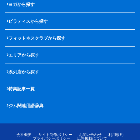
ヨガから探す
ピラティスから探す
フィットネスクラブから探す
エリアから探す
系列店から探す
特集記事一覧
ジム関連用語辞典
会社概要
サイト制作ポリシー
お問い合わせ
利用規約
プライバシーポリシー
広告掲載について