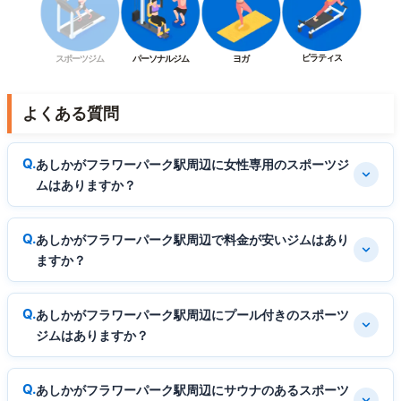
ピラティス
スポーツジム
パーソナルジム
ヨガ
よくある質問
あしかがフラワーパーク駅周辺に女性専用のスポーツジ
ムはありますか？
あしかがフラワーパーク駅周辺で料金が安いジムはあり
ますか？
あしかがフラワーパーク駅周辺にプール付きのスポーツ
ジムはありますか？
あしかがフラワーパーク駅周辺にサウナのあるスポーツ