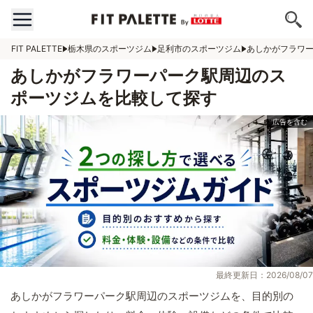
FIT PALETTE
栃木県のスポーツジム
足利市のスポーツジム
あしかがフラワ
あしかがフラワーパーク駅周辺のス
ポーツジムを比較して探す
最終更新日：2026/08/07
あしかがフラワーパーク駅周辺のスポーツジムを、目的別の