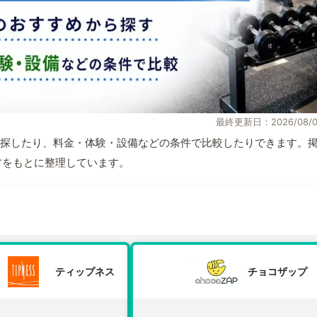
最終更新日：2026/08/0
探したり、料金・体験・設備などの条件で比較したりできます。
取材をもとに整理しています。
ティップネス
チョコザップ