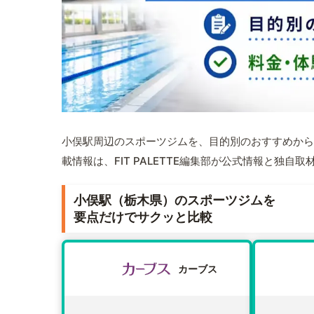
小俣駅周辺のスポーツジムを、目的別のおすすめから
載情報は、FIT PALETTE編集部が公式情報と独自
小俣駅（栃木県）のスポーツジムを
要点だけでサクッと比較
カーブス