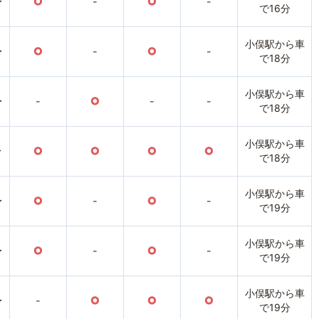
〜
○
-
○
-
で16分
小俣駅から車
〜
○
-
○
-
で18分
小俣駅から車
〜
-
○
-
-
で18分
小俣駅から車
〜
○
○
○
○
で18分
小俣駅から車
〜
○
-
○
-
で19分
小俣駅から車
〜
○
-
○
-
で19分
小俣駅から車
〜
-
○
○
○
で19分