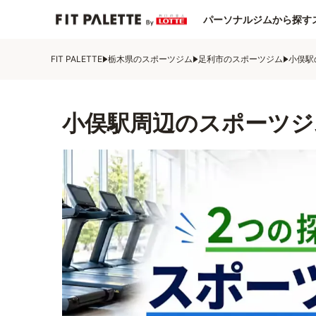
パーソナルジムから探す
FIT PALETTE
栃木県のスポーツジム
足利市のスポーツジム
小俣駅
小俣駅周辺のスポーツジ