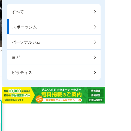
すべて
スポーツジム
パーソナルジム
7
ヨガ
掲
ピラティス