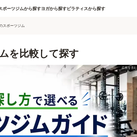
スポーツジムから探す
ヨガから探す
ピラティスから探す
のスポーツジム
ムを比較して探す