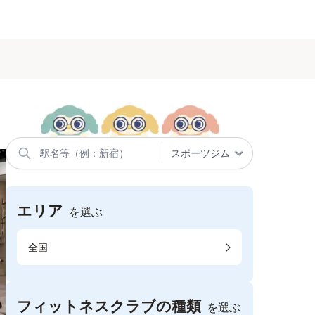
エリア
を選ぶ
全国
フィットネスクラブの種類
を選ぶ