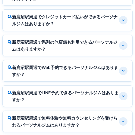
新鹿沼駅周辺でクレジットカード払いができるパーソナ
ルジムはありますか？
新鹿沼駅周辺で系列の他店舗も利用できるパーソナルジ
ムはありますか？
新鹿沼駅周辺でWeb予約できるパーソナルジムはありま
すか？
新鹿沼駅周辺でLINE予約できるパーソナルジムはありま
すか？
新鹿沼駅周辺で無料体験や無料カウンセリングを受けら
れるパーソナルジムはありますか？