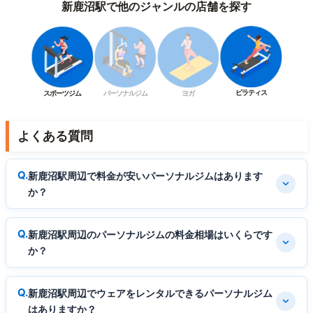
新鹿沼駅で他のジャンルの店舗を探す
ピラティス
スポーツジム
パーソナルジム
ヨガ
よくある質問
新鹿沼駅周辺で料金が安いパーソナルジムはあります
か？
新鹿沼駅周辺のパーソナルジムの料金相場はいくらです
か？
新鹿沼駅周辺でウェアをレンタルできるパーソナルジム
はありますか？