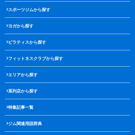
スポーツジムから探す
ヨガから探す
ピラティスから探す
フィットネスクラブから探す
エリアから探す
系列店から探す
特集記事一覧
ジム関連用語辞典