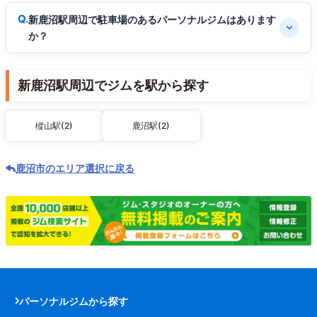
新鹿沼駅周辺で駐車場のあるパーソナルジムはあります
か？
新鹿沼駅周辺でジムを駅から探す
樅山駅(2)
鹿沼駅(2)
鹿沼市のエリア選択に戻る
パーソナルジムから探す