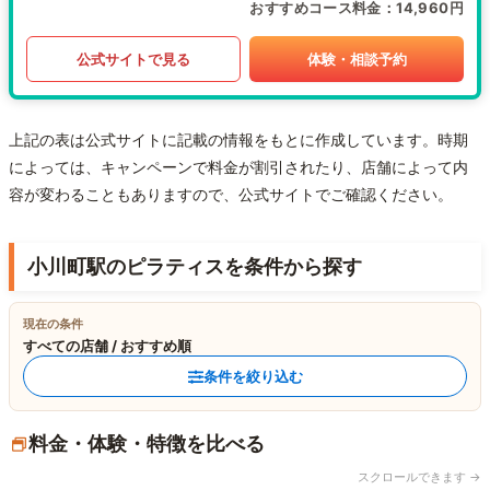
おすすめコース料金
14,960円
公式サイトで見る
体験・相談予約
上記の表は公式サイトに記載の情報をもとに作成しています。時期
によっては、キャンペーンで料金が割引されたり、店舗によって内
容が変わることもありますので、公式サイトでご確認ください。
小川町駅のピラティスを条件から探す
現在の条件
すべての店舗 / おすすめ順
条件を絞り込む
料金・体験・特徴を比べる
スクロールできます →