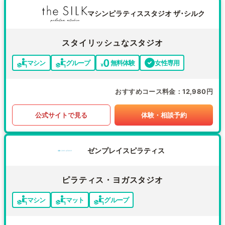
マシンピラティススタジオ ザ･シルク
スタイリッシュなスタジオ
マシン
グループ
無料体験
女性専用
おすすめコース料金
12,980円
公式サイトで見る
体験・相談予約
ゼンプレイスピラティス
ピラティス・ヨガスタジオ
マシン
マット
グループ