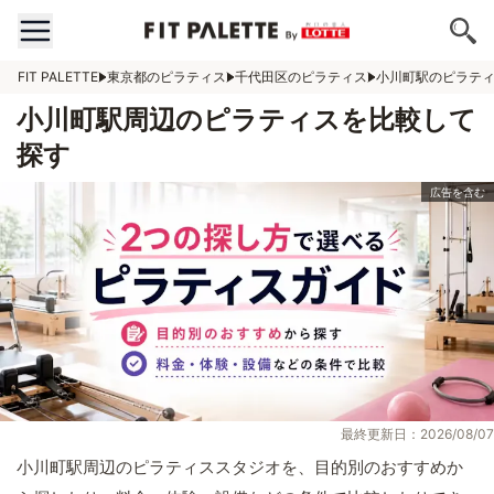
FIT PALETTE
東京都のピラティス
千代田区のピラティス
小川町駅のピラテ
小川町駅周辺のピラティスを比較して
探す
最終更新日：2026/08/07
小川町駅周辺のピラティススタジオを、目的別のおすすめか