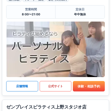
営業時間
定休日
8:00〜21:00
年中無休
体験・相談予約
店舗情報
公式サイト
ゼンプレイスピラティス上野スタジオ店