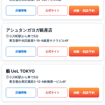
体験・相談予約
店舗情報
公式サイト
アシュタンガヨガ銀座店
小川町駅から車で5分
東京都中央区銀座1-19-8銀座サクラビル4F
体験・相談予約
店舗情報
公式サイト
藝 UeL TOKYO
小川町駅から車で5分
東京都台東区蔵前3-12-9鈴梅第一ビル4F
体験・相談予約
店舗情報
公式サイト