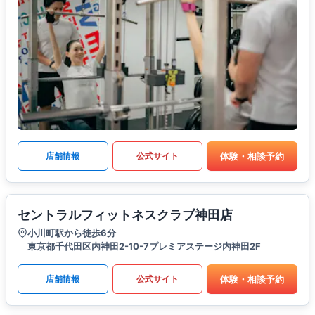
体験・相談予約
店舗情報
公式サイト
セントラルフィットネスクラブ神田店
小川町駅から徒歩6分
東京都千代田区内神田2-10-7プレミアステージ内神田2F
体験・相談予約
店舗情報
公式サイト