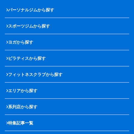
パーソナルジムから探す
スポーツジムから探す
ヨガから探す
ピラティスから探す
フィットネスクラブから探す
エリアから探す
系列店から探す
特集記事一覧