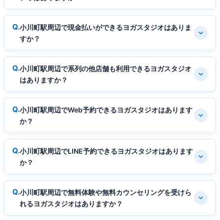
小川町駅周辺で現金払いができるヨガスタジオはありま
すか？
小川町駅周辺で系列の他店舗も利用できるヨガスタジオ
はありますか？
小川町駅周辺でWeb予約できるヨガスタジオはあります
か？
小川町駅周辺でLINE予約できるヨガスタジオはあります
か？
小川町駅周辺で無料体験や無料カウンセリングを受けら
れるヨガスタジオはありますか？