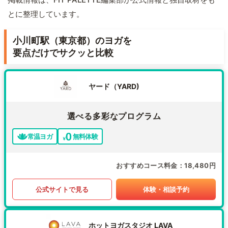
とに整理しています。
小川町駅（東京都）のヨガを
要点だけでサクッと比較
ヤード（YARD)
選べる多彩なプログラム
常温ヨガ
無料体験
おすすめコース料金
18,480円
公式サイトで見る
体験・相談予約
ホットヨガスタジオ LAVA