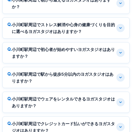
か？
小川町駅周辺でストレス解消や心身の健康づくりを目的
に選べるヨガスタジオはありますか？
小川町駅周辺で初心者が始めやすいヨガスタジオはあり
ますか？
小川町駅周辺で駅から徒歩5分以内のヨガスタジオはあ
りますか？
小川町駅周辺でウェアをレンタルできるヨガスタジオは
ありますか？
小川町駅周辺でクレジットカード払いができるヨガスタ
ジオはありますか？