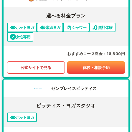
選べる料金プラン
ホットヨガ
常温ヨガ
シャワー
無料体験
女性専用
おすすめコース料金
16,800円
公式サイトで見る
体験・相談予約
ゼンプレイスピラティス
ピラティス・ヨガスタジオ
ホットヨガ