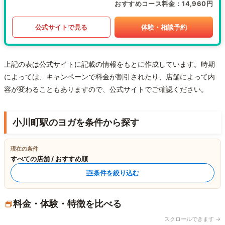
おすすめコース料金
14,960円
公式サイトで見る
体験・相談予約
上記の表は公式サイトに記載の情報をもとに作成しています。時期
によっては、キャンペーンで料金が割引されたり、店舗によって内
容が変わることもありますので、公式サイトでご確認ください。
小川町駅のヨガを条件から探す
現在の条件
すべての店舗 / おすすめ順
条件を絞り込む
料金・体験・特徴を比べる
スクロールできます →