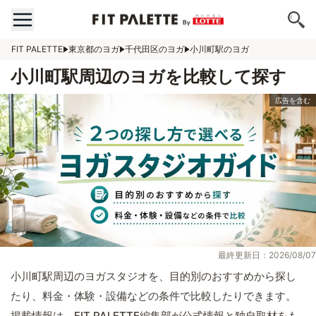
FIT PALETTE
東京都のヨガ
千代田区のヨガ
小川町駅のヨガ
小川町駅周辺のヨガを比較して探す
最終更新日：2026/08/07
小川町駅周辺のヨガスタジオを、目的別のおすすめから探し
たり、料金・体験・設備などの条件で比較したりできます。
掲載情報は、FIT PALETTE編集部が公式情報と独自取材をも