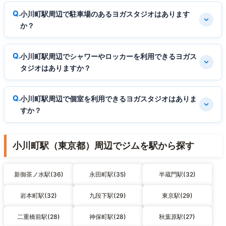
小川町駅周辺で駐車場のあるヨガスタジオはあります
か？
小川町駅周辺でシャワーやロッカーを利用できるヨガス
タジオはありますか？
小川町駅周辺で個室を利用できるヨガスタジオはありま
すか？
小川町駅（東京都）周辺でジムを駅から探す
新御茶ノ水駅(36)
永田町駅(35)
半蔵門駅(32)
岩本町駅(32)
九段下駅(29)
東京駅(29)
二重橋前駅(28)
神保町駅(28)
秋葉原駅(27)