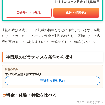
おすすめコース料金
11,520円
公式サイトで見る
体験・相談予約
上記の表は公式サイトに記載の情報をもとに作成しています。時期
によっては、キャンペーンで料金が割引されたり、店舗によって内
容が変わることもありますので、公式サイトでご確認ください。
神田駅のピラティスを条件から探す
現在の条件
すべての店舗 / おすすめ順
条件を絞り込む
料金・体験・特徴を比べる
スクロールできます →