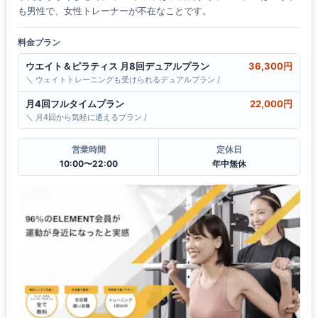
も男性で、女性トレーナーが不在なことです。
料金プラン
ウエイト＆ピラティス 月8回デュアルプラン
36,300円
＼ ウェイトトレーニングも受けられるデュアルプラン /
月4回フルタイムプラン
22,000円
＼ 月4回から気軽に通えるプラン /
営業時間
定休日
10:00〜22:00
年中無休