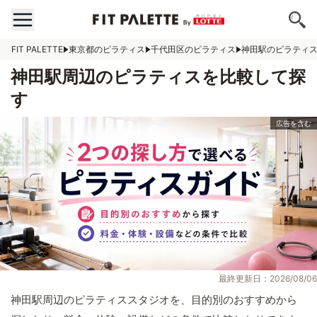
FIT PALETTE
東京都のピラティス
千代田区のピラティス
神田駅のピラティ
神田駅周辺のピラティスを比較して探
す
最終更新日：2026/08/06
神田駅周辺のピラティススタジオを、目的別のおすすめから