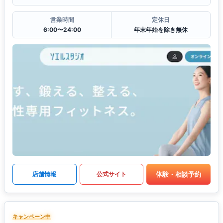
営業時間
定休日
6:00〜24:00
年末年始を除き無休
体験・相談予約
店舗情報
公式サイト
キャンペーン中