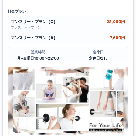
料金プラン
マンスリー・プラン［C］
28,000円
マンスリー・プラン
マンスリー・プラン［A］
7,600円
営業時間
定休日
月~金曜日10:00〜22:00
定休日なし