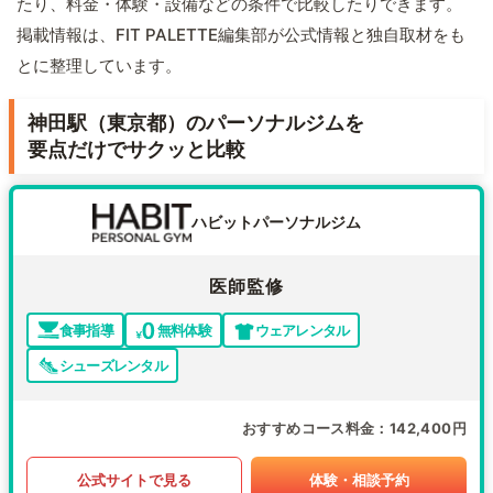
たり、料金・体験・設備などの条件で比較したりできます。
掲載情報は、FIT PALETTE編集部が公式情報と独自取材をも
とに整理しています。
神田駅（東京都）のパーソナルジムを
要点だけでサクッと比較
ハビットパーソナルジム
医師監修
食事指導
無料体験
ウェアレンタル
シューズレンタル
おすすめコース料金
142,400円
公式サイトで見る
体験・相談予約