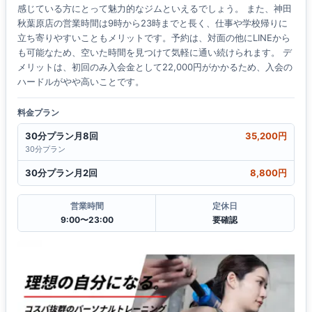
感じている方にとって魅力的なジムといえるでしょう。 また、神田
秋葉原店の営業時間は9時から23時までと長く、仕事や学校帰りに
立ち寄りやすいこともメリットです。予約は、対面の他にLINEから
も可能なため、空いた時間を見つけて気軽に通い続けられます。 デ
メリットは、初回のみ入会金として22,000円がかかるため、入会の
ハードルがやや高いことです。
料金プラン
30分プラン月8回
35,200円
30分プラン
30分プラン月2回
8,800円
営業時間
定休日
9:00〜23:00
要確認