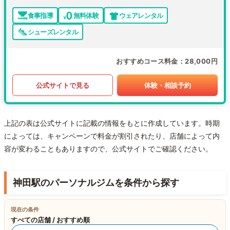
食事指導
無料体験
ウェアレンタル
シューズレンタル
おすすめコース料金
28,000円
公式サイトで見る
体験・相談予約
上記の表は公式サイトに記載の情報をもとに作成しています。時期
によっては、キャンペーンで料金が割引されたり、店舗によって内
容が変わることもありますので、公式サイトでご確認ください。
神田駅のパーソナルジムを条件から探す
現在の条件
すべての店舗 / おすすめ順