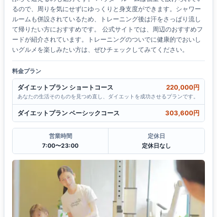
るので、周りを気にせずにゆっくりと身支度ができます。シャワー
ルームも併設されているため、トレーニング後は汗をさっぱり流し
て帰りたい方におすすめです。 公式サイトでは、周辺のおすすめフ
ードが紹介されています。トレーニングのついでに健康的でおいし
いグルメを楽しみたい方は、ぜひチェックしてみてください。
料金プラン
ダイエットプラン ショートコース
220,000円
あなたの生活そのものを見つめ直し、ダイエットを成功させるプランです。
ダイエットプラン ベーシックコース
303,600円
営業時間
定休日
7:00〜23:00
定休日なし