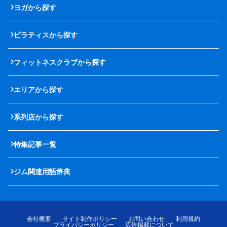
ヨガから探す
ピラティスから探す
フィットネスクラブから探す
エリアから探す
系列店から探す
特集記事一覧
ジム関連用語辞典
会社概要
サイト制作ポリシー
お問い合わせ
利用規約
プライバシーポリシー
広告掲載について