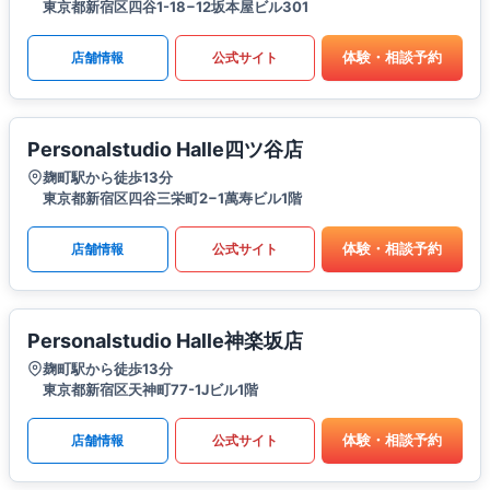
東京都新宿区四谷1-18−12坂本屋ビル301
体験・相談予約
店舗情報
公式サイト
Personalstudio Halle四ツ谷店
麹町駅から徒歩13分
東京都新宿区四谷三栄町2−1萬寿ビル1階
体験・相談予約
店舗情報
公式サイト
Personalstudio Halle神楽坂店
麹町駅から徒歩13分
東京都新宿区天神町77-1Jビル1階
体験・相談予約
店舗情報
公式サイト