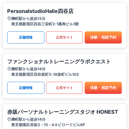
PersonalstudioHalle四谷店
麹町駅から徒歩13分
東京都新宿区四谷三栄町2-1萬寿ビル1階
体験・相談予約
店舗情報
公式サイト
ファンクショナルトレーニングラボクエスト
麹町駅から徒歩14分
東京都新宿区四谷坂町3-19坂町ビル102
体験・相談予約
店舗情報
公式サイト
赤坂パーソナルトレーニングスタジオ HONEST
麹町駅から徒歩14分
東京都港区赤坂3－15－4ネピロードビル6F