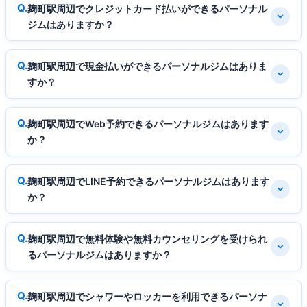
麹町駅周辺でクレジットカード払いができるパーソナル
ジムはありますか？
麹町駅周辺で現金払いができるパーソナルジムはありま
すか？
麹町駅周辺でWeb予約できるパーソナルジムはあります
か？
麹町駅周辺でLINE予約できるパーソナルジムはあります
か？
麹町駅周辺で無料体験や無料カウンセリングを受けられ
るパーソナルジムはありますか？
麹町駅周辺でシャワーやロッカーを利用できるパーソナ