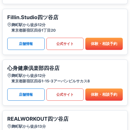
Fillin.Studio四ツ谷店
麹町駅から徒歩12分
東京都新宿区四谷1丁目20
体験・相談予約
店舗情報
公式サイト
心身健康倶楽部四谷店
麹町駅から徒歩12分
東京都新宿区四谷1-15-3アーバンビルサカス8
体験・相談予約
店舗情報
公式サイト
REALWORKOUT四ツ谷店
麹町駅から徒歩13分