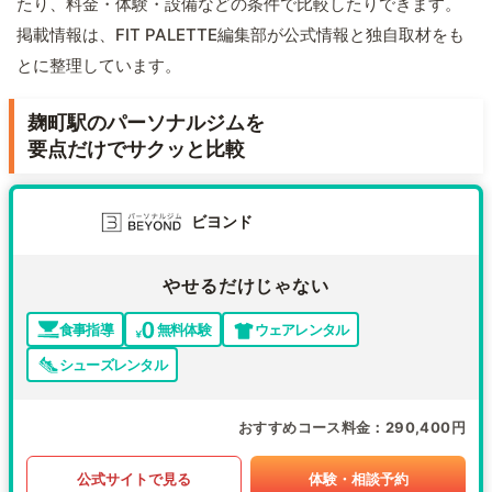
たり、料金・体験・設備などの条件で比較したりできます。
掲載情報は、FIT PALETTE編集部が公式情報と独自取材をも
とに整理しています。
麹町駅のパーソナルジムを
要点だけでサクッと比較
ビヨンド
やせるだけじゃない
食事指導
無料体験
ウェアレンタル
シューズレンタル
おすすめコース料金
290,400円
公式サイトで見る
体験・相談予約