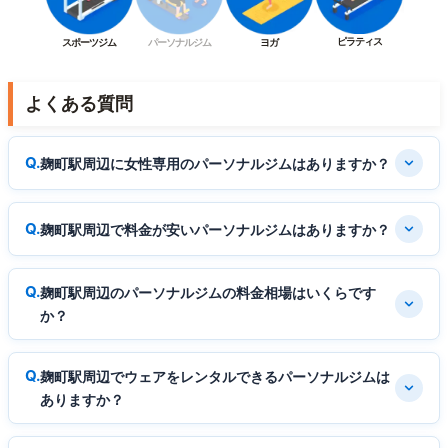
ピラティス
スポーツジム
パーソナルジム
ヨガ
よくある質問
麹町駅周辺に女性専用のパーソナルジムはありますか？
麹町駅周辺で料金が安いパーソナルジムはありますか？
麹町駅周辺のパーソナルジムの料金相場はいくらです
か？
麹町駅周辺でウェアをレンタルできるパーソナルジムは
ありますか？