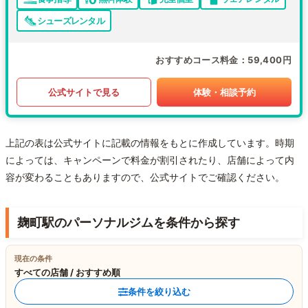
シューズレンタル
おすすめコース料金
59,400円
公式サイトで見る
体験・相談予約
上記の表は公式サイトに記載の情報をもとに作成しています。時期
によっては、キャンペーンで料金が割引されたり、店舗によって内
容が変わることもありますので、公式サイトでご確認ください。
麹町駅のパーソナルジムを条件から探す
現在の条件
すべての店舗 / おすすめ順
条件を絞り込む