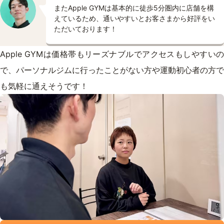
またApple GYMは基本的に徒歩5分圏内に店舗を構
えているため、通いやすいとお客さまから好評をい
ただいております！
Apple GYMは価格帯もリーズナブルでアクセスもしやすいの
で、パーソナルジムに行ったことがない方や運動初心者の方で
も気軽に通えそうです！