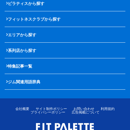
ピラティスから探す
フィットネスクラブから探す
エリアから探す
系列店から探す
特集記事一覧
ジム関連用語辞典
会社概要
サイト制作ポリシー
お問い合わせ
利用規約
プライバシーポリシー
広告掲載について