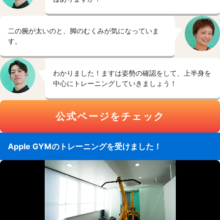
二の腕が太いのと、脚のむくみが気になっていま
す。
わかりました！ますは姿勢の確認をして、上半身を
中心にトレーニングしていきましょう！
公式ページをチェック
Apple GYMのトレーニングを受けました！