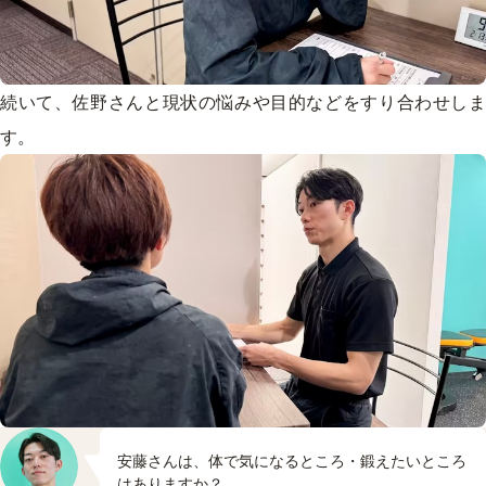
続いて、佐野さんと現状の悩みや目的などをすり合わせしま
す。
安藤さんは、体で気になるところ・鍛えたいところ
はありますか？