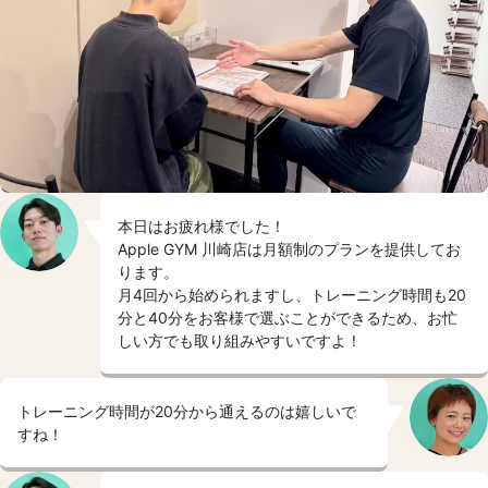
本日はお疲れ様でした！
Apple GYM 川崎店は月額制のプランを提供してお
ります。
月4回から始められますし、トレーニング時間も20
分と40分をお客様で選ぶことができるため、お忙
しい方でも取り組みやすいですよ！
トレーニング時間が20分から通えるのは嬉しいで
すね！