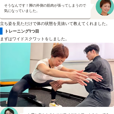
そうなんです！脚の外側の筋肉が張ってしまうので
気になっていました。
立ち姿を見ただけで体の状態を見抜いて教えてくれました。
トレーニング1つ目
まずはワイドスクワットをしました。