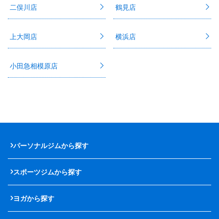
二俣川店
鶴見店
上大岡店
横浜店
小田急相模原店
パーソナルジムから探す
スポーツジムから探す
ヨガから探す