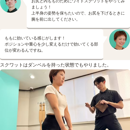
お尻と内もものためにワイドスクワットをやってみ
ましょう！
上半身の姿勢を保ちたいので、お尻を下げるときに
腕を前に出してください。
ももに効いている感じがします！
ポジションや重心を少し変えるだけで効いてくる部
位が変わるんですね。
スクワットはダンベルを持った状態でもやりました。