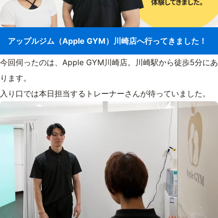
アップルジム（Apple GYM）川崎店へ行ってきました！
今回伺ったのは、Apple GYM川崎店。川崎駅から徒歩5分にあ
ります。
入り口では本日担当するトレーナーさんが待っていました。