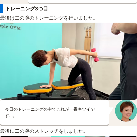
トレーニング3つ目
最後は二の腕のトレーニングを行いました。
今日のトレーニングの中でこれが一番キツイで
す…。
最後に二の腕のストレッチをしました。