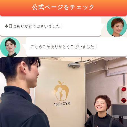
公式ページをチェック
本日はありがとうございました！
こちらこそありがとうございました！