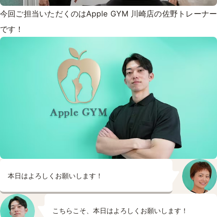
今回ご担当いただくのはApple GYM 川崎店の佐野トレーナー
です！
本日はよろしくお願いします！
こちらこそ、本日はよろしくお願いします！