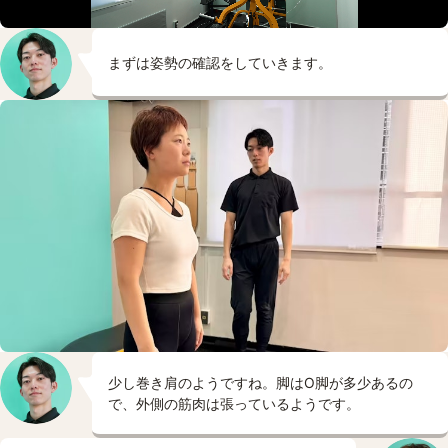
まずは姿勢の確認をしていきます。
少し巻き肩のようですね。脚はO脚が多少あるの
で、外側の筋肉は張っているようです。