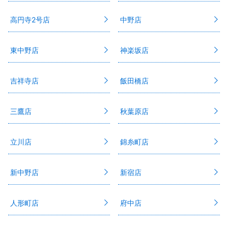
高円寺2号店
中野店
東中野店
神楽坂店
吉祥寺店
飯田橋店
三鷹店
秋葉原店
立川店
錦糸町店
新中野店
新宿店
人形町店
府中店