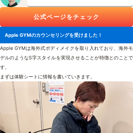
公式ページをチェック
Apple GYMのカウンセリングを受けました！
Apple GYMは海外式ボディメイクを取り入れており、海外モ
デルのようなS字スタイルを実現させることが特徴とのことで
す。
まずは体験シートに情報を書いていきます。