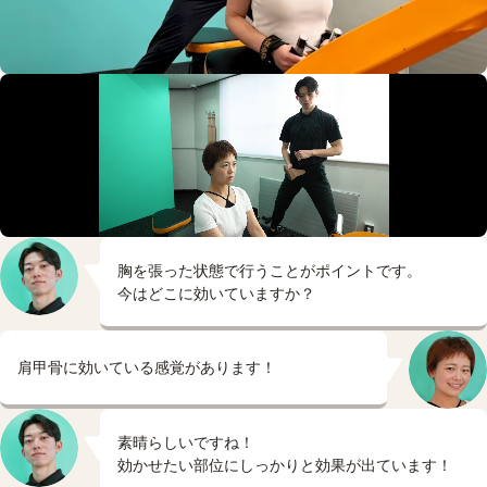
胸を張った状態で行うことがポイントです。
今はどこに効いていますか？
肩甲骨に効いている感覚があります！
素晴らしいですね！
効かせたい部位にしっかりと効果が出ています！