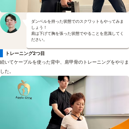
ダンベルを持った状態でのスクワットもやってみま
しょう！
肩は下げて胸を張った状態でやることを意識してく
ださい。
トレーニング2つ目
続いてケーブルを使った背中、肩甲骨のトレーニングをやりま
した。