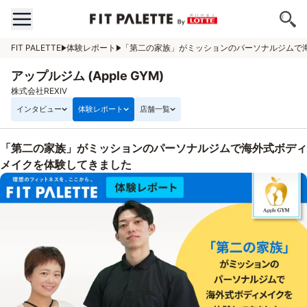
FIT PALETTE
体験レポート
「第二の家族」がミッションのパーソナルジムで海外
アップルジム (Apple GYM)
株式会社REXIV
インタビュー
体験レポート
店舗一覧
「第二の家族」がミッションのパーソナルジムで海外式ボディ
メイクを体験してきました