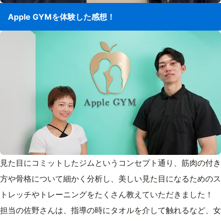
Apple GYMを体験した感想！
見た目にコミットしたジムというコンセプト通り、筋肉の付き
方や骨格について細かく分析し、美しい見た目になるためのス
トレッチやトレーニングをたくさん教えていただきました！
担当の佐野さんは、指導の時にタオルを介して触れるなど、女