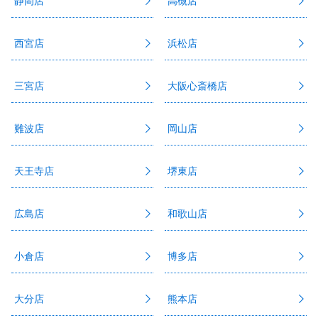
静岡店
高槻店
西宮店
浜松店
三宮店
大阪心斎橋店
難波店
岡山店
天王寺店
堺東店
広島店
和歌山店
小倉店
博多店
大分店
熊本店