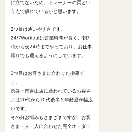
に立てないため、トレーナーの質とい
う点で優れているかと思います。
2つ目は通いやすさです。
24/7Workoutは営業時間が長く、朝7
時から夜24時までやっており、お仕事
帰りでも通えるようにしています。
3つ目はお客さまに合わせた指導で
す。
渋谷・南青山店に通われているお客さ
まは20代から70代後半と年齢層が幅広
いです。
その分お悩みもさまざまですが、お客
さま一人一人に合わせた完全オーダー