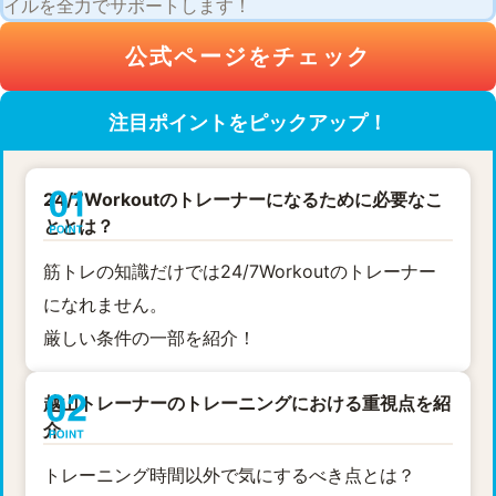
イルを全力でサポートします！
公式ページをチェック
注目ポイントをピックアップ！
24/7Workoutのトレーナーになるために必要なこ
ととは？
筋トレの知識だけでは24/7Workoutのトレーナー
になれません。
厳しい条件の一部を紹介！
越山トレーナーのトレーニングにおける重視点を紹
介
トレーニング時間以外で気にするべき点とは？