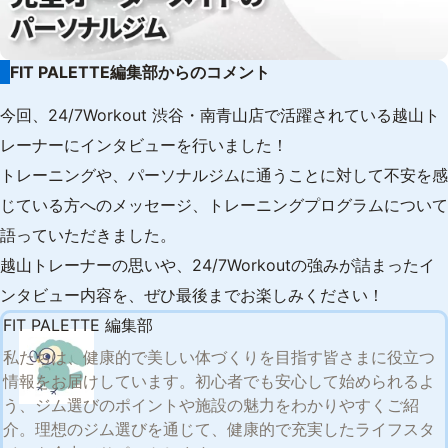
FIT PALETTE編集部からのコメント
今回、24/7Workout 渋谷・南青山店で活躍されている越山ト
レーナーにインタビューを行いました！
トレーニングや、パーソナルジムに通うことに対して不安を感
じている方へのメッセージ、トレーニングプログラムについて
語っていただきました。
越山トレーナーの思いや、24/7Workoutの強みが詰まったイ
ンタビュー内容を、ぜひ最後までお楽しみください！
FIT PALETTE 編集部
私たちは、健康的で美しい体づくりを目指す皆さまに役立つ
情報をお届けしています。初心者でも安心して始められるよ
う、ジム選びのポイントや施設の魅力をわかりやすくご紹
介。理想のジム選びを通じて、健康的で充実したライフスタ