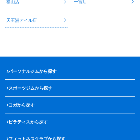
福山店
一宮店
天王洲アイル店
パーソナルジムから探す
スポーツジムから探す
ヨガから探す
ピラティスから探す
フィットネスクラブから探す