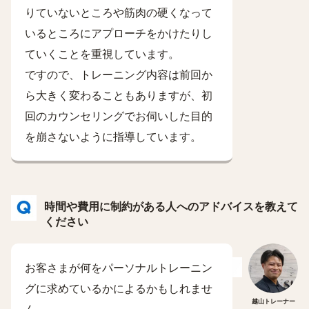
りていないところや筋肉の硬くなって
いるところにアプローチをかけたりし
ていくことを重視しています。
ですので、トレーニング内容は前回か
ら大きく変わることもありますが、初
回のカウンセリングでお伺いした目的
を崩さないように指導しています。
時間や費用に制約がある人へのアドバイスを教えて
ください
お客さまが何をパーソナルトレーニン
グに求めているかによるかもしれませ
越山トレーナー