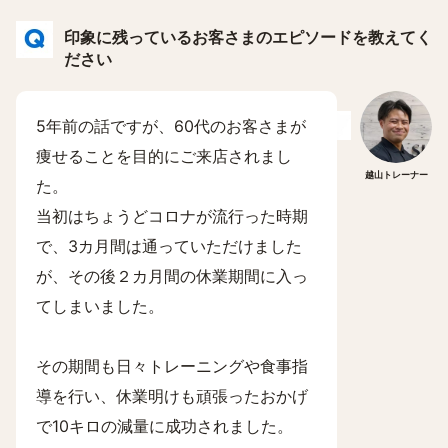
印象に残っているお客さまのエピソードを教えてく
ださい
5年前の話ですが、60代のお客さまが
痩せることを目的にご来店されまし
越山トレーナー
た。
当初はちょうどコロナが流行った時期
で、3カ月間は通っていただけました
が、その後２カ月間の休業期間に入っ
てしまいました。
その期間も日々トレーニングや食事指
導を行い、休業明けも頑張ったおかげ
で10キロの減量に成功されました。