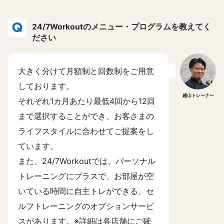
24/7Workoutのメニュー・プログラムを教えてく
ださい
大きく分けて月額制と回数制をご用意
しております。
越山トレーナー
それぞれ1カ月あたり最低4回から12回
まで選択することができ、お客さまの
ライフスタイルに合わせてご提案をし
ています。
また、24/7Workoutでは、パーソナル
トレーニングにプラスで、お部屋が空
いている時間に自主トレができる、セ
ルフトレーニングのオプションサービ
スがあります。※詳細は各店舗にご確