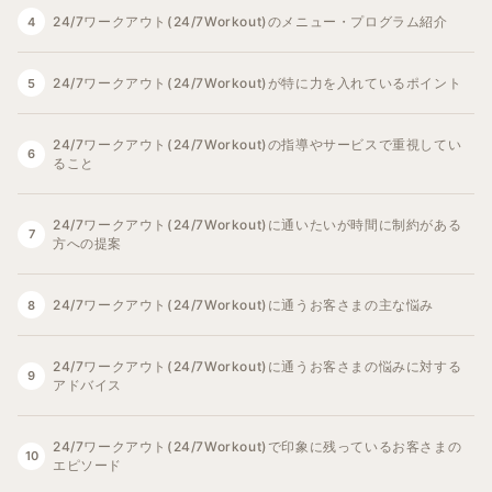
24/7ワークアウト(24/7Workout)のメニュー・プログラム紹介
24/7ワークアウト(24/7Workout)が特に力を入れているポイント
24/7ワークアウト(24/7Workout)の指導やサービスで重視してい
ること
24/7ワークアウト(24/7Workout)に通いたいが時間に制約がある
方への提案
24/7ワークアウト(24/7Workout)に通うお客さまの主な悩み
24/7ワークアウト(24/7Workout)に通うお客さまの悩みに対する
アドバイス
24/7ワークアウト(24/7Workout)で印象に残っているお客さまの
エピソード