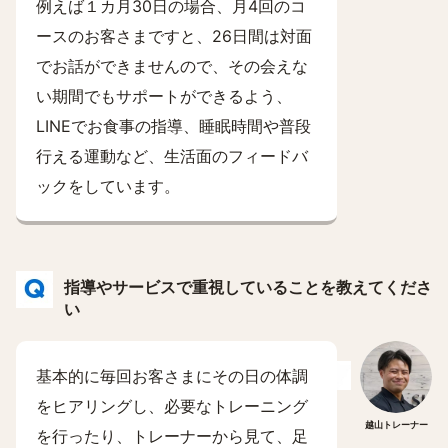
例えば１カ月30日の場合、月4回のコ
ースのお客さまですと、26日間は対面
でお話ができませんので、その会えな
い期間でもサポートができるよう、
LINEでお食事の指導、睡眠時間や普段
行える運動など、生活面のフィードバ
ックをしています。
指導やサービスで重視していることを教えてくださ
い
基本的に毎回お客さまにその日の体調
をヒアリングし、必要なトレーニング
越山トレーナー
を行ったり、トレーナーから見て、足