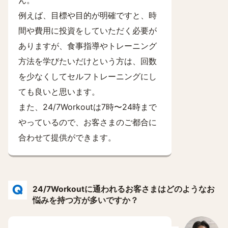
ん。
例えば、目標や目的が明確ですと、時
間や費用に投資をしていただく必要が
ありますが、食事指導やトレーニング
方法を学びたいだけという方は、回数
を少なくしてセルフトレーニングにし
ても良いと思います。
また、24/7Workoutは7時〜24時まで
やっているので、お客さまのご都合に
合わせて提供ができます。
24/7Workoutに通われるお客さまはどのようなお
悩みを持つ方が多いですか？