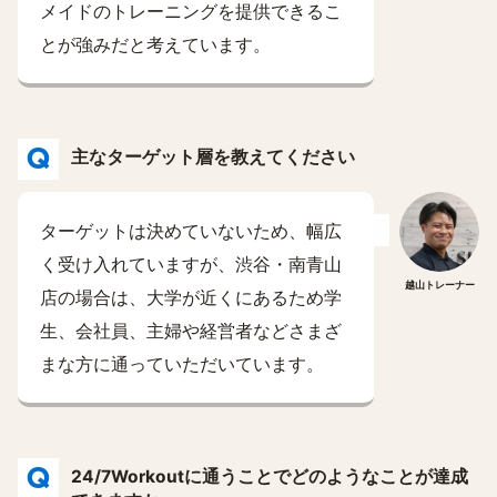
メイドのトレーニングを提供できるこ
とが強みだと考えています。
主なターゲット層を教えてください
ターゲットは決めていないため、幅広
く受け入れていますが、渋谷・南青山
越山トレーナー
店の場合は、大学が近くにあるため学
生、会社員、主婦や経営者などさまざ
まな方に通っていただいています。
24/7Workoutに通うことでどのようなことが達成