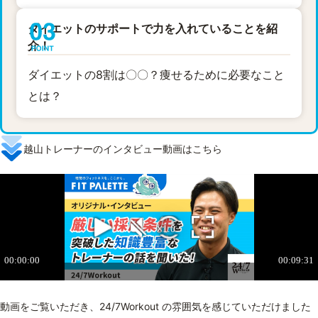
ダイエットのサポートで力を入れていることを紹
介！
ダイエットの8割は〇〇？痩せるために必要なこと
とは？
越山トレーナーのインタビュー動画はこちら
動画をご覧いただき、24/7Workout の雰囲気を感じていただけました