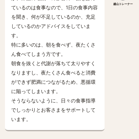
越山トレーナー
ているのは食事なので、1日の食事内容
を聞き、何が不足しているのか、充足
しているのかアドバイスをしていま
す。
特に多いのは、朝を食べず、夜たくさ
ん食べてしまう方です。
朝食を抜くと代謝が落ちて太りやすく
なりますし、夜たくさん食べると消費
ができず肥満につながるため、悪循環
に陥ってしまいます。
そうならないように、日々の食事指導
でしっかりとお客さまをサポートして
います。