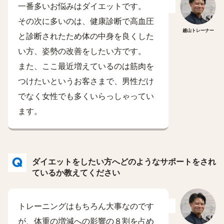
一番多いお悩みはダイエットです。
その次に多いのは、健康診断で高血圧
越山トレーナー
と診断されたため体の中身を良くした
い方、姿勢の改善をしたい方です。
また、ここ最近増えているのは筋肉を
つけたいというお客さまで、男性だけ
でなく女性でも多くいらっしゃってい
ます。
ダイエットをしたい方へどのようなサポートをされ
ているか教えてください
トレーニングはもちろん大事なのです
が、体重の増減への影響の８割を占め