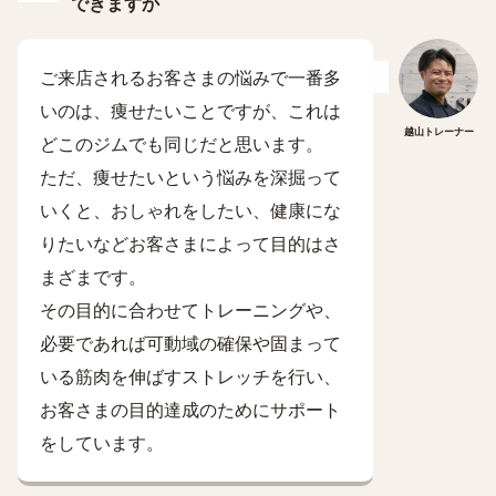
できますか
ご来店されるお客さまの悩みで一番多
いのは、痩せたいことですが、これは
越山トレーナー
どこのジムでも同じだと思います。
ただ、痩せたいという悩みを深掘って
いくと、おしゃれをしたい、健康にな
りたいなどお客さまによって目的はさ
まざまです。
その目的に合わせてトレーニングや、
必要であれば可動域の確保や固まって
いる筋肉を伸ばすストレッチを行い、
お客さまの目的達成のためにサポート
をしています。