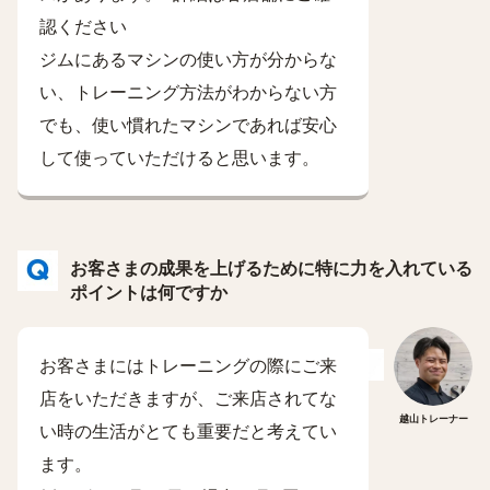
認ください
ジムにあるマシンの使い方が分からな
い、トレーニング方法がわからない方
でも、使い慣れたマシンであれば安心
して使っていただけると思います。
お客さまの成果を上げるために特に力を入れている
ポイントは何ですか
お客さまにはトレーニングの際にご来
店をいただきますが、ご来店されてな
越山トレーナー
い時の生活がとても重要だと考えてい
ます。