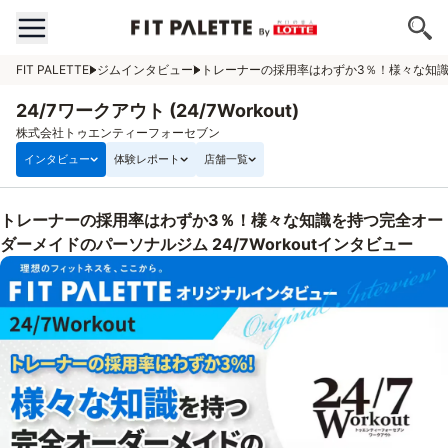
FIT PALETTE
ジムインタビュー
トレーナーの採用率はわずか3％！様々な知識を
24/7ワークアウト (24/7Workout)
株式会社トゥエンティーフォーセブン
インタビュー
体験レポート
店舗一覧
トレーナーの採用率はわずか3％！様々な知識を持つ完全オー
ダーメイドのパーソナルジム 24/7Workoutインタビュー