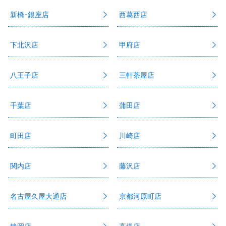
新橋･銀座店
西葛西店
下北沢店
甲府店
八王子店
三軒茶屋店
千葉店
蒲田店
町田店
川崎店
関内店
藤沢店
名古屋久屋大通店
京都河原町店