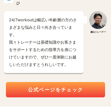
ジ
24/7workoutは幅広い年齢層の方のさ
まざまな悩みと日々向き合っていま
越山トレーナー
す。
我々トレーナーは基礎知識やお客さま
をサポートするための指導力を身につ
けていますので、ぜひ一度体験にお越
しいただけますとうれしいです。
公式ページをチェック