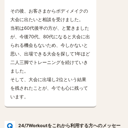
その後、お客さまからボディメイクの
大会に出たいと相談を受けました。
当初は60代後半の方が、と驚きました
が、今後70代、80代になると大会に出
られる機会もないため、今しかないと
思い、出場できる大会を探して1年ほど
二人三脚でトレーニングを続けていき
ました。
そして、大会に出場し2位という結果
を残されたことが、今でも心に残って
います。
24/7Workoutをこれから利用する方へのメッセー