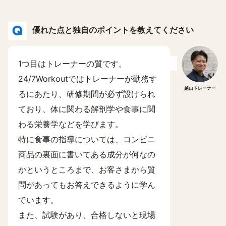
優れた点と独自のポイントを教えてください
1つ目はトレーナーの質です。
24/7Workoutではトレーナーが勤務す
越山トレーナー
るにあたり、研修期間が必ず設けられ
ており、体に関わる解剖学や食事に関
わる栄養学などを学びます。
特に食事の指導については、コンビニ
商品の裏面に書いてある成分が何なの
かというところまで、お客さまから質
問があってもお答えできるように学ん
でいます。
また、試験があり、合格しないと現場