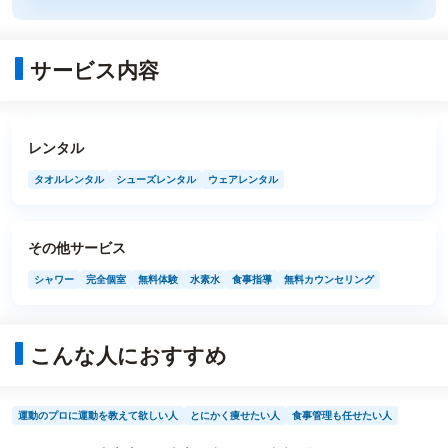
サービス内容
レンタル
タオルレンタル
シューズレンタル
ウェアレンタル
その他サービス
シャワー
完全個室
無料体験
水素水
食事指導
無料カウンセリング
こんな人におすすめ
運動のプロに運動を教えて欲しい人
とにかく痩せたい人
食事管理も任せたい人