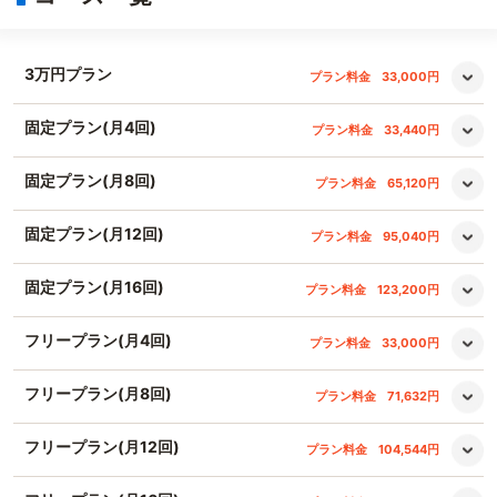
3万円プラン
プラン料金
33,000円
固定プラン(月4回)
プラン料金
33,440円
固定プラン(月8回)
プラン料金
65,120円
固定プラン(月12回)
プラン料金
95,040円
固定プラン(月16回)
プラン料金
123,200円
フリープラン(月4回)
プラン料金
33,000円
フリープラン(月8回)
プラン料金
71,632円
フリープラン(月12回)
プラン料金
104,544円