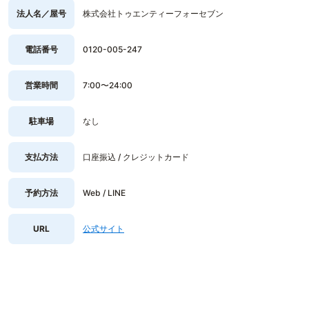
法人名／屋号
株式会社トゥエンティーフォーセブン
電話番号
0120-005-247
営業時間
7:00〜24:00
駐車場
なし
支払方法
口座振込 / クレジットカード
予約方法
Web / LINE
URL
公式サイト