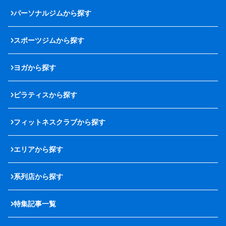
パーソナルジムから探す
スポーツジムから探す
ヨガから探す
ピラティスから探す
フィットネスクラブから探す
エリアから探す
系列店から探す
特集記事一覧