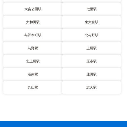
大宮公園駅
七里駅
大和田駅
東大宮駅
与野本町駅
北与野駅
与野駅
上尾駅
北上尾駅
原市駅
沼南駅
蓮田駅
丸山駅
志久駅