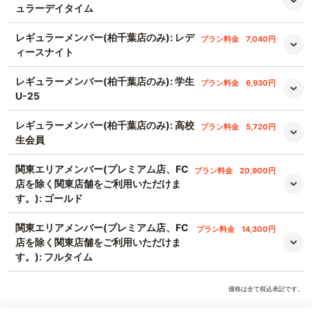
ュラーデイタイム
レギュラーメンバー(柏千葉店のみ): レデ
プラン料金
7,040円
ィースナイト
レギュラーメンバー(柏千葉店のみ): 学生
プラン料金
6,930円
U-25
レギュラーメンバー(柏千葉店のみ): 高校
プラン料金
5,720円
生会員
関東エリアメンバー(プレミアム店、FC
プラン料金
20,900円
店を除く関東店舗をご利用いただけま
す。): ゴールド
関東エリアメンバー(プレミアム店、FC
プラン料金
14,300円
店を除く関東店舗をご利用いただけま
す。): フルタイム
価格は全て税込表記です。