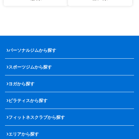
パーソナルジムから探す
スポーツジムから探す
ヨガから探す
ピラティスから探す
フィットネスクラブから探す
エリアから探す