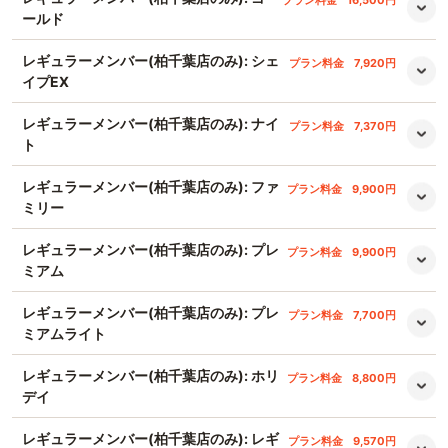
プラン料金
16,500円
ールド
レギュラーメンバー(柏千葉店のみ): シェ
プラン料金
7,920円
イプEX
レギュラーメンバー(柏千葉店のみ): ナイ
プラン料金
7,370円
ト
レギュラーメンバー(柏千葉店のみ): ファ
プラン料金
9,900円
ミリー
レギュラーメンバー(柏千葉店のみ): プレ
プラン料金
9,900円
ミアム
レギュラーメンバー(柏千葉店のみ): プレ
プラン料金
7,700円
ミアムライト
レギュラーメンバー(柏千葉店のみ): ホリ
プラン料金
8,800円
デイ
レギュラーメンバー(柏千葉店のみ): レギ
プラン料金
9,570円