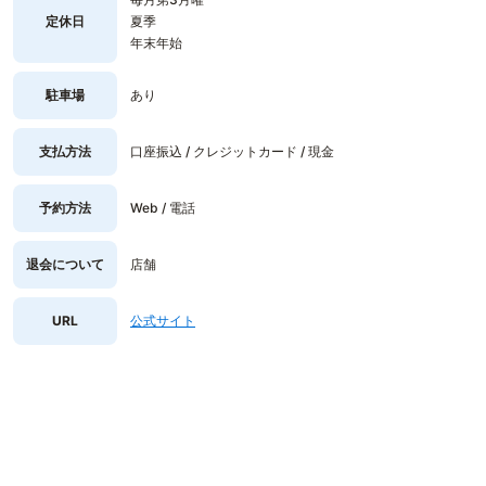
定休日
夏季
年末年始
駐車場
あり
支払方法
口座振込 / クレジットカード / 現金
予約方法
Web / 電話
退会について
店舗
URL
公式サイト