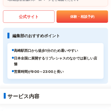
公式サイト
体験・相談予約
編集部のおすすめポイント
高崎駅西口から徒歩1分のため通いやすい
日本全国に展開するリプレシャスのなかでは新しい店
舗
営業時間が9:00～23:00と長い
サービス内容