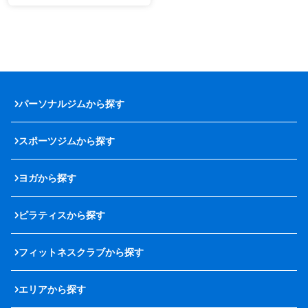
パーソナルジムから探す
スポーツジムから探す
ヨガから探す
ピラティスから探す
フィットネスクラブから探す
エリアから探す