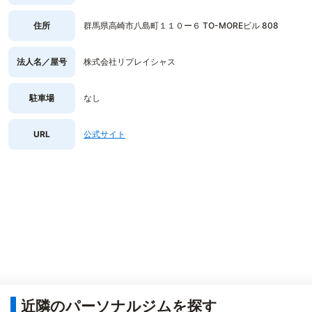
住所
群馬県高崎市八島町１１０ー６ TO-MOREビル 808
法人名／屋号
株式会社リプレイシャス
駐車場
なし
URL
公式サイト
近隣のパーソナルジムを探す