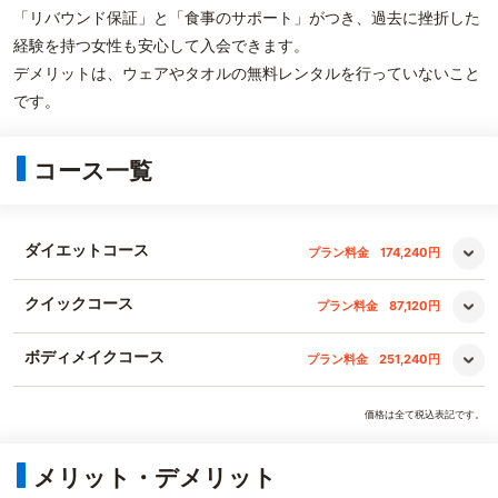
「リバウンド保証」と「食事のサポート」がつき、過去に挫折した
経験を持つ女性も安心して入会できます。
デメリットは、ウェアやタオルの無料レンタルを行っていないこと
です。
コース一覧
ダイエットコース
プラン料金
174,240円
クイックコース
プラン料金
87,120円
ボディメイクコース
プラン料金
251,240円
価格は全て税込表記です。
メリット・デメリット