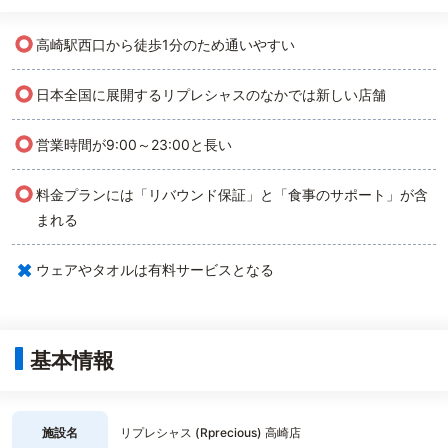
○
高崎駅西口から徒歩1分のため通いやすい
○
日本全国に展開するリプレシャスのなかでは新しい店舗
○
営業時間が9:00～23:00と長い
○
料金プランには「リバウンド保証」と「食事のサポート」が含
まれる
×
ウェアやタオルは有料サービスとなる
基本情報
施設名
リプレシャス (Rprecious) 高崎店