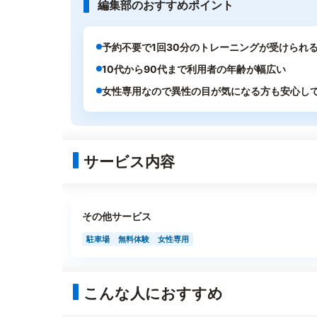
編集部のおすすめポイント
予約不要で1回30分のトレーニングが受けられ
10代から90代まで利用者の年齢が幅広い
女性専用なので異性の目が気になる方も安心し
サービス内容
その他サービス
駐車場
無料体験
女性専用
こんな人におすすめ