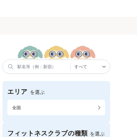
エリア
を選ぶ
全国
フィットネスクラブの種類
を選ぶ