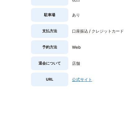
駐車場
あり
支払方法
口座振込 / クレジットカード
予約方法
Web
退会について
店舗
URL
公式サイト