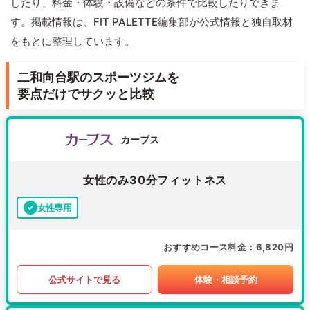
したり、料金・体験・設備などの条件で比較したりできま
す。掲載情報は、FIT PALETTE編集部が公式情報と独自取材
をもとに整理しています。
二和向台駅のスポーツジムを
要点だけでサクッと比較
カーブス
女性のみ30分フィットネス
女性専用
おすすめコース料金
6,820円
公式サイトで見る
体験・相談予約