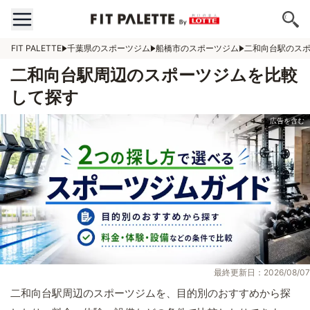
FIT PALETTE
千葉県のスポーツジム
船橋市のスポーツジム
二和向台駅のス
二和向台駅周辺のスポーツジムを比較
して探す
最終更新日：2026/08/07
二和向台駅周辺のスポーツジムを、目的別のおすすめから探