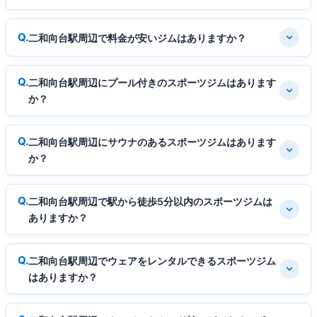
二和向台駅周辺で料金が安いジムはありますか？
二和向台駅周辺にプール付きのスポーツジムはあります
か？
二和向台駅周辺にサウナのあるスポーツジムはあります
か？
二和向台駅周辺で駅から徒歩5分以内のスポーツジムは
ありますか？
二和向台駅周辺でウェアをレンタルできるスポーツジム
はありますか？