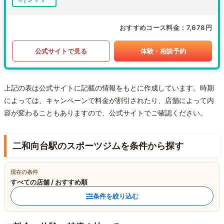
おすすめコース料金
7,678円
公式サイトで見る
体験・相談予約
上記の表は公式サイトに記載の情報をもとに作成しています。時期
によっては、キャンペーンで料金が割引されたり、店舗によって内
容が変わることもありますので、公式サイトでご確認ください。
二和向台駅のスポーツジムを条件から探す
現在の条件
すべての店舗 / おすすめ順
条件を絞り込む