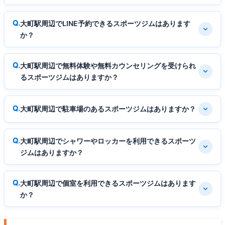
大町駅周辺でLINE予約できるスポーツジムはあります
か？
大町駅周辺で無料体験や無料カウンセリングを受けられ
るスポーツジムはありますか？
大町駅周辺で駐車場のあるスポーツジムはありますか？
大町駅周辺でシャワーやロッカーを利用できるスポーツ
ジムはありますか？
大町駅周辺で個室を利用できるスポーツジムはあります
か？