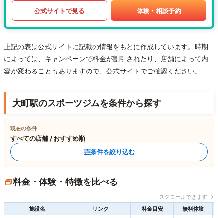
公式サイトで見る
体験・相談予約
上記の表は公式サイトに記載の情報をもとに作成しています。時期
によっては、キャンペーンで料金が割引されたり、店舗によって内
容が変わることもありますので、公式サイトでご確認ください。
大町駅のスポーツジムを条件から探す
現在の条件
すべての店舗 / おすすめ順
条件を絞り込む
料金・体験・特徴を比べる
スクロールできます →
施設名
リンク
料金目安
無料体験