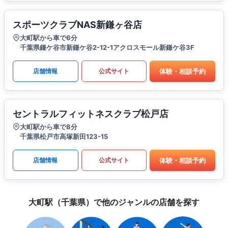
スポーツクラブNAS新鎌ヶ谷店
大町駅から車で6分
千葉県鎌ケ谷市新鎌ケ谷2-12-1アクロスモール新鎌ケ谷3F
体験・相談予約
店舗情報
公式サイト
セントラルフィットネスクラブ松戸店
大町駅から車で8分
千葉県松戸市高塚新田123-15
体験・相談予約
店舗情報
公式サイト
大町駅（千葉県）で他のジャンルの店舗を探す