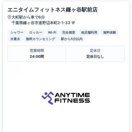
エニタイムフィットネス鎌ヶ谷駅前店
大町駅から車で6分
千葉県鎌ヶ谷市道野辺本町2-1-33 1F
シャワー
ロッカー
Wi-Fi
完全個室
他店舗利用
無料体験
水素水
無料カウンセリング
駅から5分以内
営業時間
定休日
24:00間
定休日なし