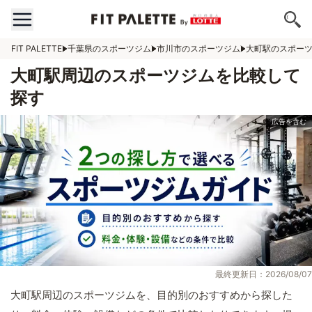
FIT PALETTE
千葉県のスポーツジム
市川市のスポーツジム
大町駅のスポー
大町駅周辺のスポーツジムを比較して
探す
最終更新日：2026/08/07
大町駅周辺のスポーツジムを、目的別のおすすめから探した