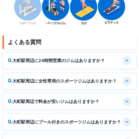
ピラティス
スポーツジム
パーソナルジム
ヨガ
よくある質問
大町駅周辺に24時間営業のジムはありますか？
大町駅周辺に女性専用のスポーツジムはありますか？
大町駅周辺で料金が安いジムはありますか？
大町駅周辺にプール付きのスポーツジムはありますか？