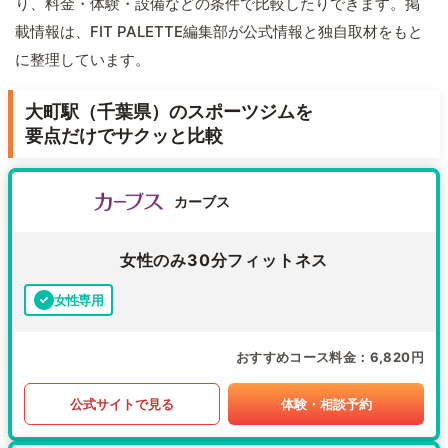
り、料金・体験・設備などの条件で比較したりできます。掲
載情報は、FIT PALETTE編集部が公式情報と独自取材をもと
に整理しています。
大町駅（千葉県）のスポーツジムを
要点だけでサクッと比較
カーブス
女性のみ30分フィットネス
女性専用
おすすめコース料金
6,820円
公式サイトで見る
体験・相談予約