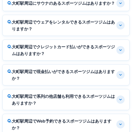
大町駅周辺にサウナのあるスポーツジムはありますか？
大町駅周辺でウェアをレンタルできるスポーツジムはあ
りますか？
大町駅周辺でクレジットカード払いができるスポーツジ
ムはありますか？
大町駅周辺で現金払いができるスポーツジムはあります
か？
大町駅周辺で系列の他店舗も利用できるスポーツジムは
ありますか？
大町駅周辺でWeb予約できるスポーツジムはあります
か？