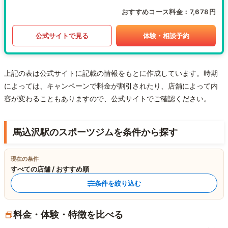
おすすめコース料金
7,678円
公式サイトで見る
体験・相談予約
上記の表は公式サイトに記載の情報をもとに作成しています。時期
によっては、キャンペーンで料金が割引されたり、店舗によって内
容が変わることもありますので、公式サイトでご確認ください。
馬込沢駅のスポーツジムを条件から探す
現在の条件
すべての店舗 / おすすめ順
条件を絞り込む
料金・体験・特徴を比べる