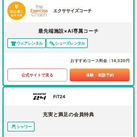
エクササイズコーチ
最先端施設×AI専属コーチ
ウェアレンタル
シューズレンタル
おすすめコース料金
14,520円
公式サイトで見る
体験・相談予約
FiT24
充実と満足の会員特典
シャワー