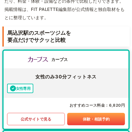
たり、料金・体験・設備などの条件で比較したりできます。
掲載情報は、FIT PALETTE編集部が公式情報と独自取材をも
とに整理しています。
馬込沢駅のスポーツジムを
要点だけでサクッと比較
カーブス
女性のみ30分フィットネス
女性専用
おすすめコース料金
6,820円
公式サイトで見る
体験・相談予約