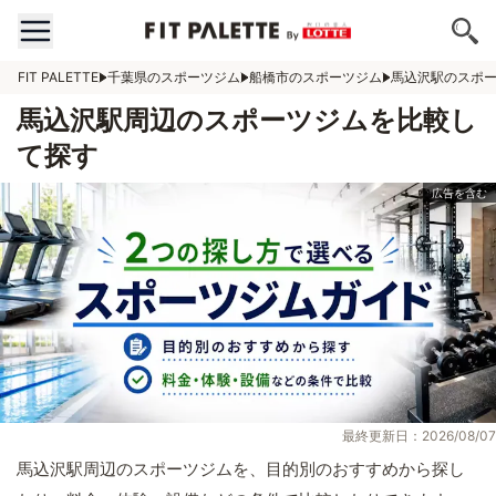
FIT PALETTE
千葉県のスポーツジム
船橋市のスポーツジム
馬込沢駅のスポ
馬込沢駅周辺のスポーツジムを比較し
て探す
最終更新日：2026/08/07
馬込沢駅周辺のスポーツジムを、目的別のおすすめから探し