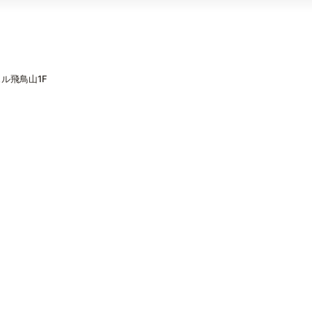
ル飛鳥山1F