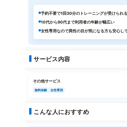
予約不要で1回30分のトレーニングが受けられ
10代から90代まで利用者の年齢が幅広い
女性専用なので異性の目が気になる方も安心し
サービス内容
その他サービス
無料体験
女性専用
こんな人におすすめ