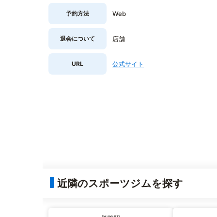
予約方法
Web
退会について
店舗
URL
公式サイト
近隣のスポーツジムを探す