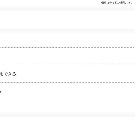
価格は全て税込表記です。
用できる
る