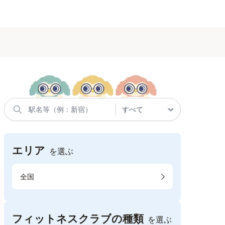
エリア
を選ぶ
全国
フィットネスクラブの種類
を選ぶ